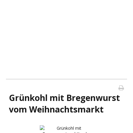
Grünkohl mit Bregenwurst
vom Weihnachtsmarkt