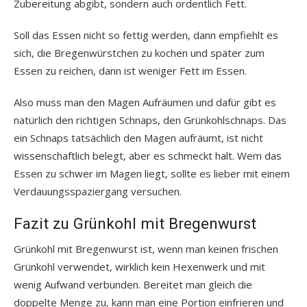
Zubereitung abgibt, sondern auch ordentlich Fett.
Soll das Essen nicht so fettig werden, dann empfiehlt es
sich, die Bregenwürstchen zu kochen und später zum
Essen zu reichen, dann ist weniger Fett im Essen.
Also muss man den Magen Aufräumen und dafür gibt es
natürlich den richtigen Schnaps, den Grünkohlschnaps. Das
ein Schnaps tatsächlich den Magen aufräumt, ist nicht
wissenschaftlich belegt, aber es schmeckt halt. Wem das
Essen zu schwer im Magen liegt, sollte es lieber mit einem
Verdauungsspaziergang versuchen.
Fazit zu Grünkohl mit Bregenwurst
Grünkohl mit Bregenwurst ist, wenn man keinen frischen
Grünkohl verwendet, wirklich kein Hexenwerk und mit
wenig Aufwand verbunden. Bereitet man gleich die
doppelte Menge zu, kann man eine Portion einfrieren und