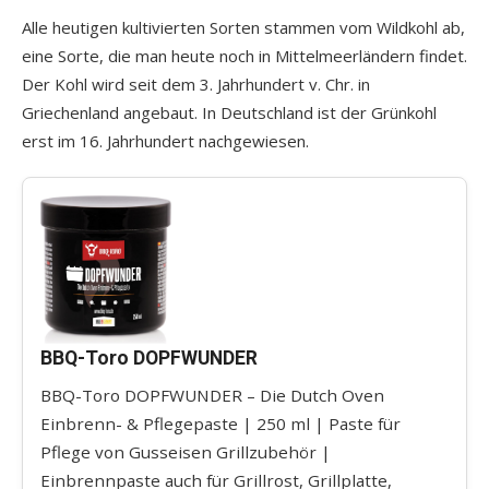
Alle heutigen kultivierten Sorten stammen vom Wildkohl ab,
eine Sorte, die man heute noch in Mittelmeerländern findet.
Der Kohl wird seit dem 3. Jahrhundert v. Chr. in
Griechenland angebaut. In Deutschland ist der Grünkohl
erst im 16. Jahrhundert nachgewiesen.
BBQ-Toro DOPFWUNDER
BBQ-Toro DOPFWUNDER – Die Dutch Oven
Einbrenn- & Pflegepaste | 250 ml | Paste für
Pflege von Gusseisen Grillzubehör |
Einbrennpaste auch für Grillrost, Grillplatte,