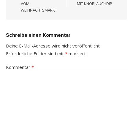
VOM
MIT KNOBLAUCHDIP
WEIHNACHTSMARKT
Schreibe einen Kommentar
Deine E-Mail-Adresse wird nicht veröffentlicht.
Erforderliche Felder sind mit
*
markiert
Kommentar
*