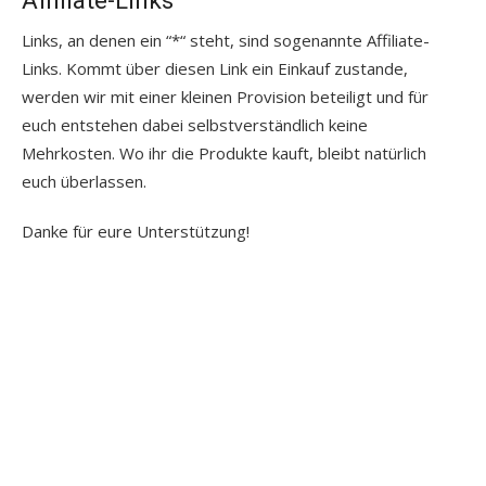
Links, an denen ein “*“ steht, sind sogenannte Affiliate-
Links. Kommt über diesen Link ein Einkauf zustande,
werden wir mit einer kleinen Provision beteiligt und für
euch entstehen dabei selbstverständlich keine
Mehrkosten. Wo ihr die Produkte kauft, bleibt natürlich
euch überlassen.
Danke für eure Unterstützung!