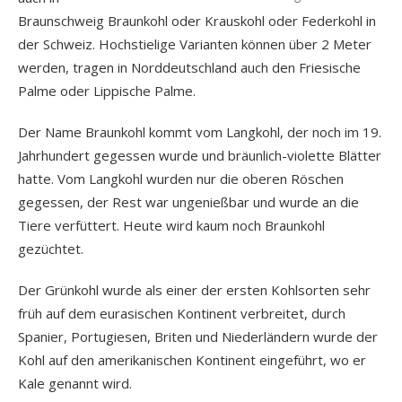
Braunschweig Braunkohl oder Krauskohl oder Federkohl in
der Schweiz. Hochstielige Varianten können über 2 Meter
werden, tragen in Norddeutschland auch den Friesische
Palme oder Lippische Palme.
Der Name Braunkohl kommt vom Langkohl, der noch im 19.
Jahrhundert gegessen wurde und bräunlich-violette Blätter
hatte. Vom Langkohl wurden nur die oberen Röschen
gegessen, der Rest war ungenießbar und wurde an die
Tiere verfüttert. Heute wird kaum noch Braunkohl
gezüchtet.
Der Grünkohl wurde als einer der ersten Kohlsorten sehr
früh auf dem eurasischen Kontinent verbreitet, durch
Spanier, Portugiesen, Briten und Niederländern wurde der
Kohl auf den amerikanischen Kontinent eingeführt, wo er
Kale genannt wird.