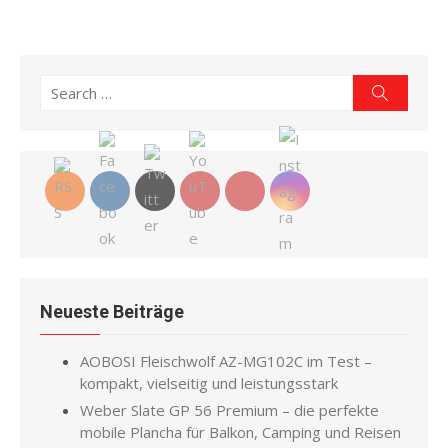
Search
Search
for:
Neueste Beiträge
AOBOSI Fleischwolf AZ-MG102C im Test –
kompakt, vielseitig und leistungsstark
Weber Slate GP 56 Premium – die perfekte
mobile Plancha für Balkon, Camping und Reisen