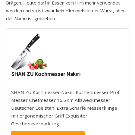
Brägen. Heute darf in Essen kein Hirn mehr verwendet
werden und so ist zwar kein Hirn mehr in der Wurst, aber
der Name ist geblieben.
SHAN ZU Kochmesser Nakiri
SHAN ZU Kochmesser Nakiri Küchenmesser Profi
Messer Chefmesser 16.5 cm Allzweckmesser
Deutscher Edelstahl Extra Scharfe Messerklinge
mit ergonomischer Griff Exquisiter
Geschenkverpackung