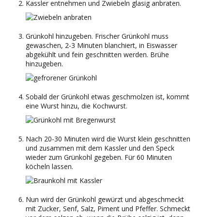
Kassler entnehmen und Zwiebeln glasig anbraten.
Grünkohl hinzugeben. Frischer Grünkohl muss
gewaschen, 2-3 Minuten blanchiert, in Eiswasser
abgekühlt und fein geschnitten werden. Brühe
hinzugeben.
Sobald der Grünkohl etwas geschmolzen ist, kommt
eine Wurst hinzu, die Kochwurst.
Nach 20-30 Minuten wird die Wurst klein geschnitten
und zusammen mit dem Kassler und den Speck
wieder zum Grünkohl gegeben. Für 60 Minuten
köcheln lassen.
Nun wird der Grünkohl gewürzt und abgeschmeckt
mit Zucker, Senf, Salz, Piment und Pfeffer. Schmeckt