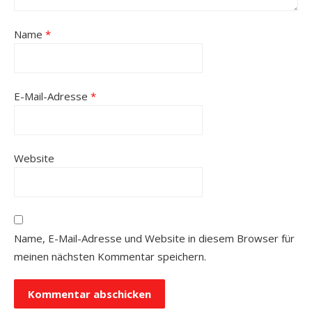
Name
*
E-Mail-Adresse
*
Website
Name, E-Mail-Adresse und Website in diesem Browser für
meinen nächsten Kommentar speichern.