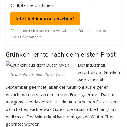
Grillpfanne und mehr
Jetzt bei Amazon ansehen*
*Es handelt sich um einen Affiliate-Link. Für dich bleibt der
Preis unverändert.
Grünkohl ernte nach dem ersten Frost
Der industriell
verarbeitete Grünkohl
Grünkohl aus dem Dutch Oven
wird schon ab
September geerntet, aber der Grünkohl aus eigener
Anzucht wird erst ab den ersten Frost geerntet. Darf man
morgens also das erste Mal die Autoscheiben freikratzen,
dann hat es auch etwas Gutes, die Grünkohlzeit fängt nun
endlich an. Der Winterkohl kann den ganzen Winter über
geerntet werden.