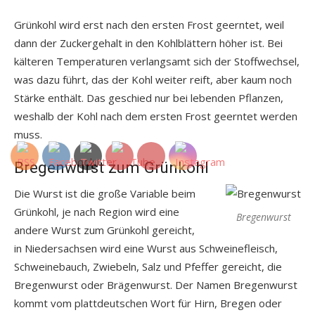
Grünkohl wird erst nach den ersten Frost geerntet, weil
dann der Zuckergehalt in den Kohlblättern höher ist. Bei
kälteren Temperaturen verlangsamt sich der Stoffwechsel,
was dazu führt, das der Kohl weiter reift, aber kaum noch
Stärke enthält. Das geschied nur bei lebenden Pflanzen,
weshalb der Kohl nach dem ersten Frost geerntet werden
muss.
Bregenwurst zum Grünkohl
Die Wurst ist die große Variable beim
Grünkohl, je nach Region wird eine
Bregenwurst
andere Wurst zum Grünkohl gereicht,
in Niedersachsen wird eine Wurst aus Schweinefleisch,
Schweinebauch, Zwiebeln, Salz und Pfeffer gereicht, die
Bregenwurst oder Brägenwurst. Der Namen Bregenwurst
kommt vom plattdeutschen Wort für Hirn, Bregen oder