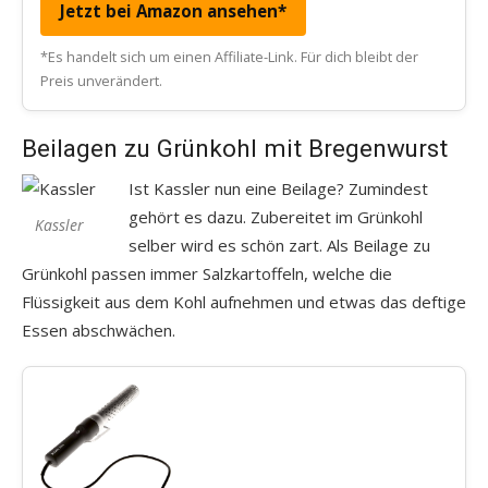
Jetzt bei Amazon ansehen*
*Es handelt sich um einen Affiliate-Link. Für dich bleibt der
Preis unverändert.
Beilagen zu Grünkohl mit Bregenwurst
Ist Kassler nun eine Beilage? Zumindest
gehört es dazu. Zubereitet im Grünkohl
Kassler
selber wird es schön zart. Als Beilage zu
Grünkohl passen immer Salzkartoffeln, welche die
Flüssigkeit aus dem Kohl aufnehmen und etwas das deftige
Essen abschwächen.