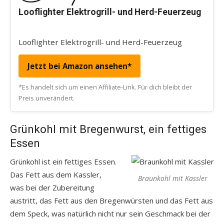
Looflighter Elektrogrill- und Herd-Feuerzeug
Looflighter Elektrogrill- und Herd-Feuerzeug
Jetzt bei Amazon ansehen*
*Es handelt sich um einen Affiliate-Link. Für dich bleibt der
Preis unverändert.
Grünkohl mit Bregenwurst, ein fettiges
Essen
Grünkohl ist ein fettiges Essen.
Das Fett aus dem Kassler,
Braunkohl mit Kassler
was bei der Zubereitung
austritt, das Fett aus den Bregenwürsten und das Fett aus
dem Speck, was natürlich nicht nur sein Geschmack bei der