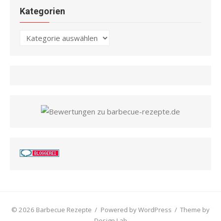
Kategorien
Kategorien
© 2026 Barbecue Rezepte
/
Powered by WordPress
/
Theme by
Design Lab