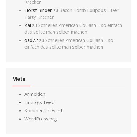
Kracher
Horst Binder
zu
Bacon Bomb Lollipops – Der
Party Kracher
Kai
zu
Schnelles American Goulash – so einfach
das sollte man selber machen
dad72
zu
Schnelles American Goulash – so
einfach das sollte man selber machen
Meta
Anmelden
Eintrags-Feed
Kommentar-Feed
WordPress.org