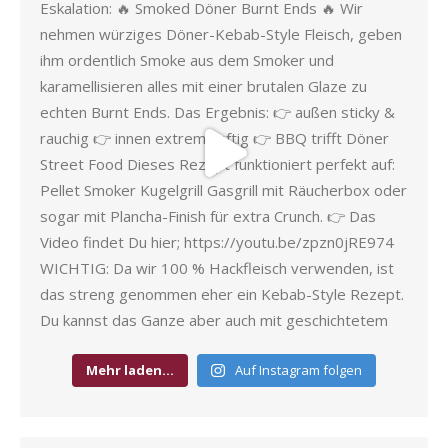
Mehr laden…
Auf Instagram folgen