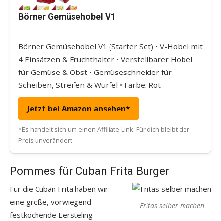
Börner Gemüsehobel V1
Börner Gemüsehobel V1 (Starter Set) • V-Hobel mit
4 Einsätzen & Fruchthalter • Verstellbarer Hobel
für Gemüse & Obst • Gemüseschneider für
Scheiben, Streifen & Würfel • Farbe: Rot
Jetzt bei Amazon ansehen*
*Es handelt sich um einen Affiliate-Link. Für dich bleibt der
Preis unverändert.
Pommes für Cuban Frita Burger
Für die Cuban Frita haben wir
eine große, vorwiegend
Fritas selber machen
festkochende Eersteling