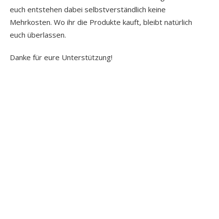
euch entstehen dabei selbstverständlich keine
Mehrkosten. Wo ihr die Produkte kauft, bleibt natürlich
euch überlassen.
Danke für eure Unterstützung!