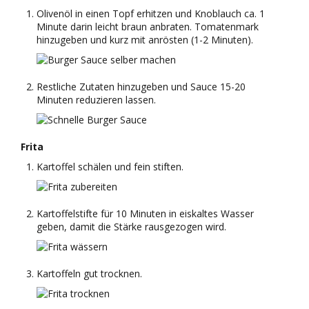
Olivenöl in einen Topf erhitzen und Knoblauch ca. 1
Minute darin leicht braun anbraten. Tomatenmark
hinzugeben und kurz mit anrösten (1-2 Minuten).
Restliche Zutaten hinzugeben und Sauce 15-20
Minuten reduzieren lassen.
Frita
Kartoffel schälen und fein stiften.
Kartoffelstifte für 10 Minuten in eiskaltes Wasser
geben, damit die Stärke rausgezogen wird.
Kartoffeln gut trocknen.