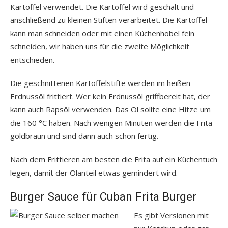
Kartoffel verwendet. Die Kartoffel wird geschält und
anschließend zu kleinen Stiften verarbeitet. Die Kartoffel
kann man schneiden oder mit einen Küchenhobel fein
schneiden, wir haben uns für die zweite Möglichkeit
entschieden.
Die geschnittenen Kartoffelstifte werden im heißen
Erdnussöl frittiert. Wer kein Erdnussöl griffbereit hat, der
kann auch Rapsöl verwenden. Das Öl sollte eine Hitze um
die 160 °C haben. Nach wenigen Minuten werden die Frita
goldbraun und sind dann auch schon fertig.
Nach dem Frittieren am besten die Frita auf ein Küchentuch
legen, damit der Ölanteil etwas gemindert wird.
Burger Sauce für Cuban Frita Burger
Es gibt Versionen mit