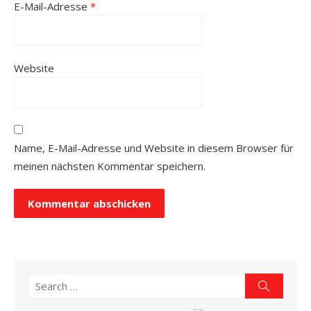
E-Mail-Adresse
*
Website
Name, E-Mail-Adresse und Website in diesem Browser für
meinen nächsten Kommentar speichern.
Search
Search
for: