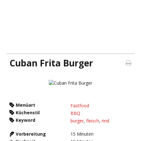
Cuban Frita Burger
Menüart
Fastfood
Küchenstil
BBQ
Keyword
burger
,
fleisch
,
rind
Vorbereitung
15
Minuten