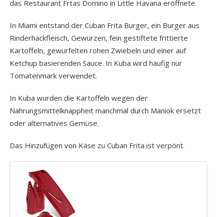
das Restaurant Frtas Domino in Little Havana eröffnete.
In Miami entstand der Cuban Frita Burger, ein Burger aus
Rinderhackfleisch, Gewürzen, fein gestiftete frittierte
Kartoffeln, gewürfelten rohen Zwiebeln und einer auf
Ketchup basierenden Sauce. In Kuba wird häufig nur
Tomatenmark verwendet.
In Kuba wurden die Kartoffeln wegen der
Nahrungsmittelknappheit manchmal durch Maniok ersetzt
oder alternatives Gemüse.
Das Hinzufügen von Käse zu Cuban Frita ist verpönt.