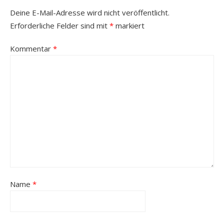
Deine E-Mail-Adresse wird nicht veröffentlicht.
Erforderliche Felder sind mit
*
markiert
Kommentar
*
Name
*