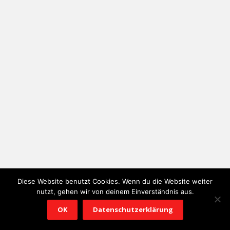
Diese Website benutzt Cookies. Wenn du die Website weiter
nutzt, gehen wir von deinem Einverständnis aus.
OK
Datenschutzerklärung