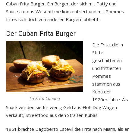
Cuban Frita Burger. Ein Burger, der sich mit Patty und
Sauce auf das Wesentliche konzentriert und mit Pommes
frites sich doch von anderen Burgern abhebt.
Der Cuban Frita Burger
Die Frita, die in
Stifte
geschnittenen
und frittierten
Pommes
stammen aus
Kuba der
La Frita Cubana
1920er-Jahre. Als
Snack wurden sie für wenig Geld aus Hot-Dog Wagen
verkauft, Streetfood aus den Straßen Kubas.
1961 brachte Dagoberto Estevil die Frita nach Miami, als er