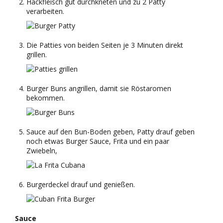
Hackfleisch gut durchkneten und zu 2 Patty
verarbeiten.
Die Patties von beiden Seiten je 3 Minuten direkt
grillen.
Burger Buns angrillen, damit sie Röstaromen
bekommen.
Sauce auf den Bun-Boden geben, Patty drauf geben
noch etwas Burger Sauce, Frita und ein paar
Zwiebeln,
Burgerdeckel drauf und genießen.
Sauce