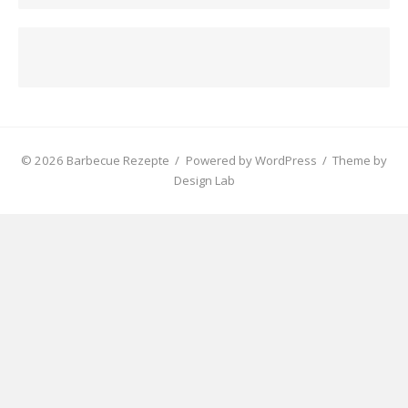
© 2026 Barbecue Rezepte
/
Powered by WordPress
/
Theme by
Design Lab