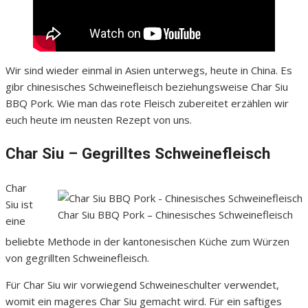
Wir sind wieder einmal in Asien unterwegs, heute in China. Es
gibr chinesisches Schweinefleisch beziehungsweise Char Siu
BBQ Pork. Wie man das rote Fleisch zubereitet erzählen wir
euch heute im neusten Rezept von uns.
Char Siu – Gegrilltes Schweinefleisch
Char
Siu ist
Char Siu BBQ Pork – Chinesisches Schweinefleisch
eine
beliebte Methode in der kantonesischen Küche zum Würzen
von gegrillten Schweinefleisch.
Für Char Siu wir vorwiegend Schweineschulter verwendet,
womit ein mageres Char Siu gemacht wird. Für ein saftiges