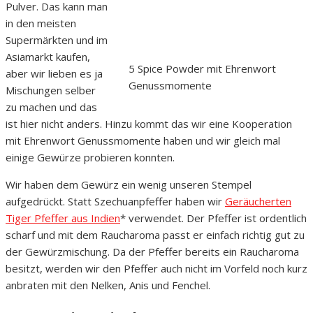
Pulver. Das kann man
in den meisten
Supermärkten und im
Asiamarkt kaufen,
5 Spice Powder mit Ehrenwort
aber wir lieben es ja
Genussmomente
Mischungen selber
zu machen und das
ist hier nicht anders. Hinzu kommt das wir eine Kooperation
mit Ehrenwort Genussmomente haben und wir gleich mal
einige Gewürze probieren konnten.
Wir haben dem Gewürz ein wenig unseren Stempel
aufgedrückt. Statt Szechuanpfeffer haben wir
Geräucherten
Tiger Pfeffer aus Indien
* verwendet. Der Pfeffer ist ordentlich
scharf und mit dem Raucharoma passt er einfach richtig gut zu
der Gewürzmischung. Da der Pfeffer bereits ein Raucharoma
besitzt, werden wir den Pfeffer auch nicht im Vorfeld noch kurz
anbraten mit den Nelken, Anis und Fenchel.