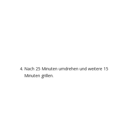
Nach 25 Minuten umdrehen und weitere 15
Minuten grillen.