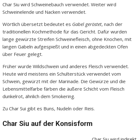
Char Siu wird Schweinebauch verwendet. Weiter wird
Schweinelende und Nacken verwendet.
Wörtlich übersetzt bedeutet es
Gabel geröstet
, nach der
traditionellen Kochmethode für das Gericht. Dafür wurden
lange gewürzte Streifen Schweinefleisch, ohne Knochen, mit
langen Gabeln aufgespießt und in einen abgedeckten Ofen
über Feuer gelegt.
Früher wurde Wildschwein und anderes Fleisch verwendet.
Heute wird meistens ein Schulterstück verwendet vom
Schwein, gewürzt mit der Marinade. Die Gewürze und die
Lebensmittelfarbe färben die äußere Schicht vom Fleisch
dunkelrot, ähnlich dem Smokering.
Zu Char Sui gibt es Buns, Nudeln oder Reis.
Char Siu auf der Konsisform
Char Siu wird indirekt