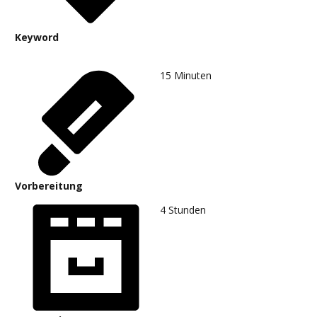
Keyword
15
Minuten
Vorbereitung
4
Stunden