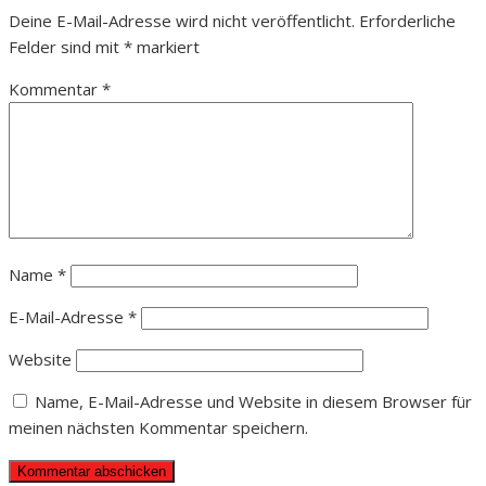
Deine E-Mail-Adresse wird nicht veröffentlicht.
Erforderliche
Felder sind mit
*
markiert
Kommentar
*
Name
*
E-Mail-Adresse
*
Website
Name, E-Mail-Adresse und Website in diesem Browser für
meinen nächsten Kommentar speichern.