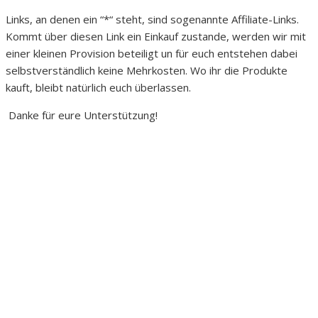
Links, an denen ein “*“ steht, sind sogenannte Affiliate-Links.
Kommt über diesen Link ein Einkauf zustande, werden wir mit
einer kleinen Provision beteiligt un für euch entstehen dabei
selbstverständlich keine Mehrkosten. Wo ihr die Produkte
kauft, bleibt natürlich euch überlassen.
Danke für eure Unterstützung!