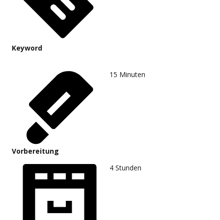
Keyword
15
Minuten
Vorbereitung
4
Stunden