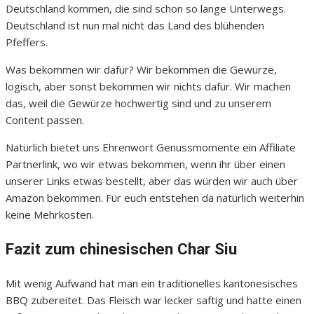
Deutschland kommen, die sind schon so lange Unterwegs.
Deutschland ist nun mal nicht das Land des blühenden
Pfeffers.
Was bekommen wir dafür? Wir bekommen die Gewürze,
logisch, aber sonst bekommen wir nichts dafür. Wir machen
das, weil die Gewürze hochwertig sind und zu unserem
Content passen.
Natürlich bietet uns Ehrenwort Genussmomente ein Affiliate
Partnerlink, wo wir etwas bekommen, wenn ihr über einen
unserer Links etwas bestellt, aber das würden wir auch über
Amazon bekommen. Für euch entstehen da natürlich weiterhin
keine Mehrkosten.
Fazit zum chinesischen Char Siu
Mit wenig Aufwand hat man ein traditionelles kantonesisches
BBQ zubereitet. Das Fleisch war lecker saftig und hatte einen