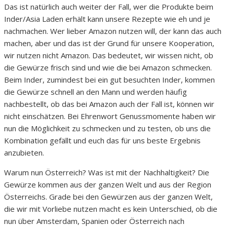
Das ist natürlich auch weiter der Fall, wer die Produkte beim
Inder/Asia Laden erhält kann unsere Rezepte wie eh und je
nachmachen. Wer lieber Amazon nutzen will, der kann das auch
machen, aber und das ist der Grund für unsere Kooperation,
wir nutzen nicht Amazon. Das bedeutet, wir wissen nicht, ob
die Gewürze frisch sind und wie die bei Amazon schmecken.
Beim Inder, zumindest bei ein gut besuchten Inder, kommen
die Gewürze schnell an den Mann und werden häufig
nachbestellt, ob das bei Amazon auch der Fall ist, können wir
nicht einschätzen. Bei Ehrenwort Genussmomente haben wir
nun die Möglichkeit zu schmecken und zu testen, ob uns die
Kombination gefällt und euch das für uns beste Ergebnis
anzubieten.
Warum nun Österreich? Was ist mit der Nachhaltigkeit? Die
Gewürze kommen aus der ganzen Welt und aus der Region
Österreichs. Grade bei den Gewürzen aus der ganzen Welt,
die wir mit Vorliebe nutzen macht es kein Unterschied, ob die
nun über Amsterdam, Spanien oder Österreich nach