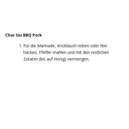
Char Siu BBQ Pork
Für die Marinade, Knoblauch reiben oder fein
hacken, Pfeffer mahlen und mit den restlichen
Zutaten (bis auf Honig) vermengen.