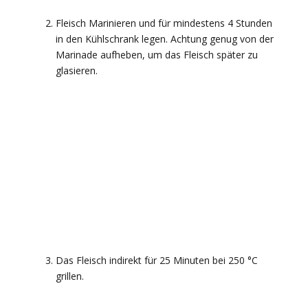
Fleisch Marinieren und für mindestens 4 Stunden
in den Kühlschrank legen. Achtung genug von der
Marinade aufheben, um das Fleisch später zu
glasieren.
Das Fleisch indirekt für 25 Minuten bei 250 °C
grillen.