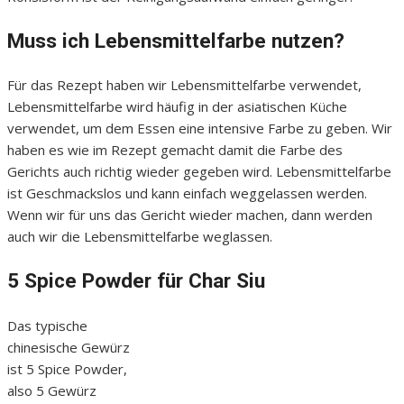
Muss ich Lebensmittelfarbe nutzen?
Für das Rezept haben wir Lebensmittelfarbe verwendet,
Lebensmittelfarbe wird häufig in der asiatischen Küche
verwendet, um dem Essen eine intensive Farbe zu geben. Wir
haben es wie im Rezept gemacht damit die Farbe des
Gerichts auch richtig wieder gegeben wird. Lebensmittelfarbe
ist Geschmackslos und kann einfach weggelassen werden.
Wenn wir für uns das Gericht wieder machen, dann werden
auch wir die Lebensmittelfarbe weglassen.
5 Spice Powder für Char Siu
Das typische
chinesische Gewürz
ist 5 Spice Powder,
also 5 Gewürz