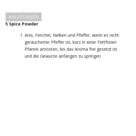
ANLEITUNGEN
5 Spice Powder
Anis, Fenchel, Nelken und Pfeffer, wenn es nicht
geräucherter Pfeffer ist, kurz in einer Fettfreien
Pfanne anrösten, bis das Aroma frei gesetzt ist
und die Gewürze anfangen zu springen.