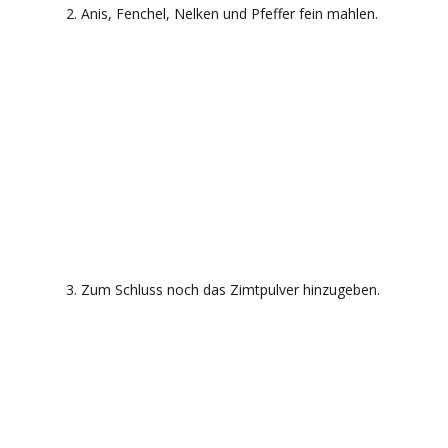
Anis, Fenchel, Nelken und Pfeffer fein mahlen.
Zum Schluss noch das Zimtpulver hinzugeben.