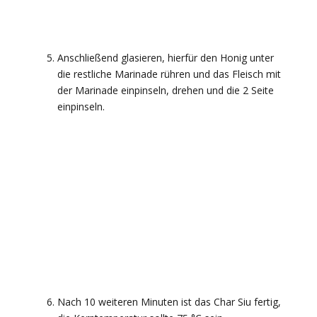
Anschließend glasieren, hierfür den Honig unter
die restliche Marinade rühren und das Fleisch mit
der Marinade einpinseln, drehen und die 2 Seite
einpinseln.
Nach 10 weiteren Minuten ist das Char Siu fertig,