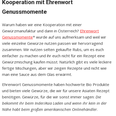
Kooperation mit Ehrenwort
Genussmomente
Warum haben wir eine Kooperation mit einer
Gewürzmanufaktur und dann in Österreich?
Ehrenwort
Genussmomente
* wurde auf uns aufmerksam und weil wir
viele einzelne Gewürze nutzen passen wir hervorragend
zusammen. Wir nutzen selten gekaufte Rubs, um es euch
einfacher zu machen und ihr euch nicht für ein Rezept eine
Gewürzmischung kaufen müsst. Natürlich gibt es viele leckere
fertige Mischungen, aber wir zeigen Rezepte und nicht wie
man eine Sauce aus dem Glas erwärmt.
Ehrenwort Genussmomente haben hochwerte Bio Produkte
und bieten viele Gewürze, die wir für unsere Asiaten Rezept
benötigen. Gewürze, für die wir sonst immer sagen:
Die
bekommt ihr beim Inder/Asia Laden und wenn ihr kein in der
Nähe habt beim großen amerikanischen Onlinehändler
.