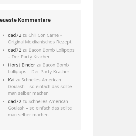
eueste Kommentare
dad72
zu
Chili Con Carne –
Original Mexikanisches Rezept
dad72
zu
Bacon Bomb Lollipops
– Der Party Kracher
Horst Binder
zu
Bacon Bomb
Lollipops – Der Party Kracher
Kai
zu
Schnelles American
Goulash – so einfach das sollte
man selber machen
dad72
zu
Schnelles American
Goulash – so einfach das sollte
man selber machen