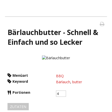
Bärlauchbutter - Schnell &
Einfach und so Lecker
Menüart
BBQ
Keyword
Bärlauch
,
butter
Portionen
ZUTATEN