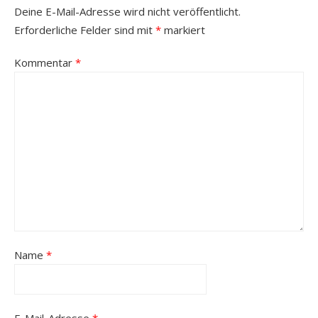
Deine E-Mail-Adresse wird nicht veröffentlicht.
Erforderliche Felder sind mit
*
markiert
Kommentar
*
Name
*
E-Mail-Adresse
*