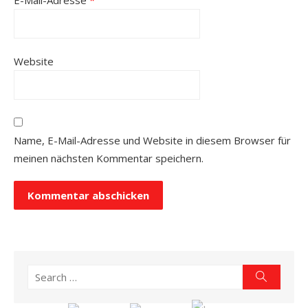
Website
Name, E-Mail-Adresse und Website in diesem Browser für
meinen nächsten Kommentar speichern.
Search
Search
for: