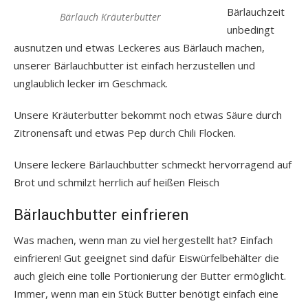
Bärlauchzeit
Bärlauch Kräuterbutter
unbedingt
ausnutzen und etwas Leckeres aus Bärlauch machen,
unserer Bärlauchbutter ist einfach herzustellen und
unglaublich lecker im Geschmack.
Unsere Kräuterbutter bekommt noch etwas Säure durch
Zitronensaft und etwas Pep durch Chili Flocken.
Unsere leckere Bärlauchbutter schmeckt hervorragend auf
Brot und schmilzt herrlich auf heißen Fleisch
Bärlauchbutter einfrieren
Was machen, wenn man zu viel hergestellt hat? Einfach
einfrieren! Gut geeignet sind dafür Eiswürfelbehälter die
auch gleich eine tolle Portionierung der Butter ermöglicht.
Immer, wenn man ein Stück Butter benötigt einfach eine