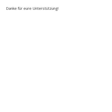
Danke für eure Unterstützung!