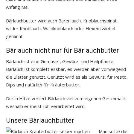
Anfang Mai.
Bärlauchbutter wird auch Bärenlauch, Knoblauchspinat,
wilder Knoblauch, Waldknoblauch oder Hexenzwiebel
genannt.
Bärlauch nicht nur für Bärlauchbutter
Bärlauch ist eine Gemüse-, Gewürz- und Heilpflanze.
Bärlauch ist komplett essbar, es werden aber vorwiegend
die Blätter genutzt. Genutzt wird es als Gewürz, für Pesto,
Dips und natürlich für Kräuterbutter.
Durch Hitze verliert Bärlauch viel vom eigenen Geschmack,
weshalb er meist roh verarbeitet wird.
Unsere Bärlauchbutter
Man sollte die