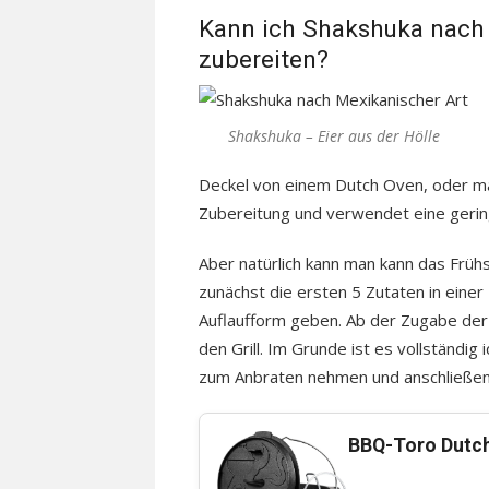
Kann ich Shakshuka nach
zubereiten?
Shakshuka – Eier aus der Hölle
Deckel von einem Dutch Oven, oder ma
Zubereitung und verwendet eine gerin
Aber natürlich kann man kann das Frühs
zunächst die ersten 5 Zutaten in einer
Auflaufform geben. Ab der Zugabe der 
den Grill. Im Grunde ist es vollständig
zum Anbraten nehmen und anschließen
BBQ-Toro Dutc