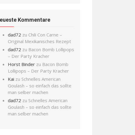
eueste Kommentare
dad72
zu
Chili Con Carne –
Original Mexikanisches Rezept
dad72
zu
Bacon Bomb Lollipops
– Der Party Kracher
Horst Binder
zu
Bacon Bomb
Lollipops – Der Party Kracher
Kai
zu
Schnelles American
Goulash – so einfach das sollte
man selber machen
dad72
zu
Schnelles American
Goulash – so einfach das sollte
man selber machen