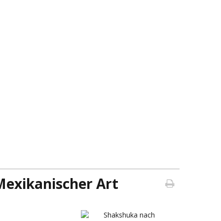
exikanischer Art