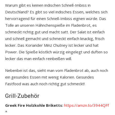
Warum gibt es keinen indischen Schnell-Imbiss in
Deutschland? Es gibt so viel indisches Essen, welches sich
hervorragend für einen Schnell-Imbiss eignen würde. Das
Tolle an unseren Hähnchenspieße im Fladenbrot, es
schmeckt richtig gut und macht satt. Der Salat ist einfach
und schnell gemacht und schmeckt einfach knackig, frisch
lecker. Das Koriander Minz Chutney ist lecker und hat
Power. Die Spieße köstlich würzig eingelegt und duften so
lecker das man einfach reinbeißen will.
Nebenbei ist das, sieht man vom Fladenbrot ab, auch noch
ein gesundes Essen mit wenig Kalorien. Gesundes
Fastfood was auch noch richtig gut schmeckt!
Grill-Zubehör
Greek Fire Holzkohle Briketts:
https://amzn.to/3944QFf
*