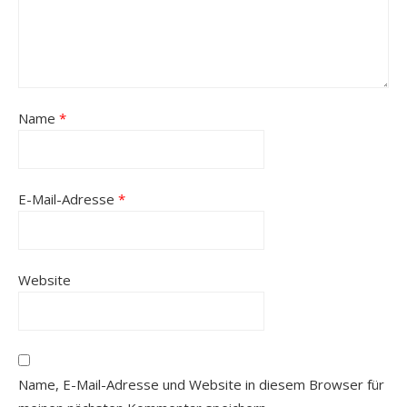
Name
*
E-Mail-Adresse
*
Website
Name, E-Mail-Adresse und Website in diesem Browser für