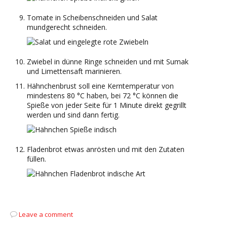
Tomate in Scheibenschneiden und Salat
mundgerecht schneiden.
Zwiebel in dünne Ringe schneiden und mit Sumak
und Limettensaft marinieren.
Hähnchenbrust soll eine Kerntemperatur von
mindestens 80 °C haben, bei 72 °C können die
Spieße von jeder Seite für 1 Minute direkt gegrillt
werden und sind dann fertig.
Fladenbrot etwas anrösten und mit den Zutaten
füllen.
Leave a comment