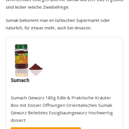
sind lecker weiche Zwiebelringe.
Sumak bekommt man im türkischen Supermarkt oder
natürlich, für etwas mehr, auch bei Amazon.
Sumach
Sumach Gewürz 180g Edle & Praktische Kräuter
Box mit Dosier Öffnungen Orientalisches Sumak
Gewürz Beliebtes Essigbaumgewürz Hochwertig
dosiert