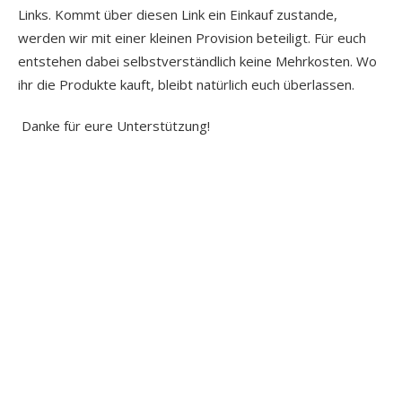
Links. Kommt über diesen Link ein Einkauf zustande,
werden wir mit einer kleinen Provision beteiligt. Für euch
entstehen dabei selbstverständlich keine Mehrkosten. Wo
ihr die Produkte kauft, bleibt natürlich euch überlassen.
Danke für eure Unterstützung!