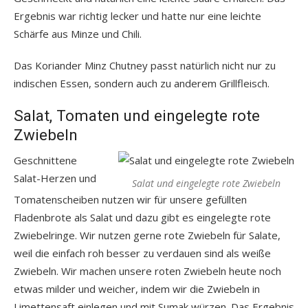
Ergebnis war richtig lecker und hatte nur eine leichte
Schärfe aus Minze und Chili.
Das Koriander Minz Chutney passt natürlich nicht nur zu
indischen Essen, sondern auch zu anderem Grillfleisch.
Salat, Tomaten und eingelegte rote
Zwiebeln
Geschnittene
Salat-Herzen und
Salat und eingelegte rote Zwiebeln
Tomatenscheiben nutzen wir für unsere gefüllten
Fladenbrote als Salat und dazu gibt es eingelegte rote
Zwiebelringe. Wir nutzen gerne rote Zwiebeln für Salate,
weil die einfach roh besser zu verdauen sind als weiße
Zwiebeln. Wir machen unsere roten Zwiebeln heute noch
etwas milder und weicher, indem wir die Zwiebeln in
Limettensaft einlegen und mit Sumak würzen. Das Ergebnis