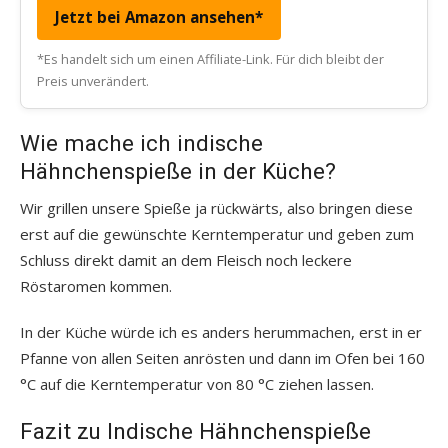
Jetzt bei Amazon ansehen*
*Es handelt sich um einen Affiliate-Link. Für dich bleibt der
Preis unverändert.
Wie mache ich indische
Hähnchenspieße in der Küche?
Wir grillen unsere Spieße ja rückwärts, also bringen diese
erst auf die gewünschte Kerntemperatur und geben zum
Schluss direkt damit an dem Fleisch noch leckere
Röstaromen kommen.
In der Küche würde ich es anders herummachen, erst in er
Pfanne von allen Seiten anrösten und dann im Ofen bei 160
°C auf die Kerntemperatur von 80 °C ziehen lassen.
Fazit zu Indische Hähnchenspieße