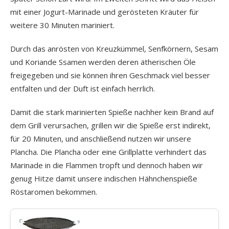
mit einer Jogurt-Marinade und gerösteten Kräuter für
weitere 30 Minuten mariniert.
Durch das anrösten von Kreuzkümmel, Senfkörnern, Sesam
und Koriande Ssamen werden deren ätherischen Öle
freigegeben und sie können ihren Geschmack viel besser
entfalten und der Duft ist einfach herrlich.
Damit die stark marinierten Spieße nachher kein Brand auf
dem Grill verursachen, grillen wir die Spieße erst indirekt,
für 20 Minuten, und anschließend nutzen wir unsere
Plancha. Die Plancha oder eine Grillplatte verhindert das
Marinade in die Flammen tropft und dennoch haben wir
genug Hitze damit unsere indischen Hähnchenspieße
Röstaromen bekommen.