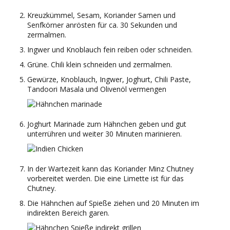
Kreuzkümmel, Sesam, Koriander Samen und
Senfkörner anrösten für ca. 30 Sekunden und
zermalmen.
Ingwer und Knoblauch fein reiben oder schneiden.
Grüne. Chili klein schneiden und zermalmen.
Gewürze, Knoblauch, Ingwer, Joghurt, Chili Paste,
Tandoori Masala und Olivenöl vermengen
Joghurt Marinade zum Hähnchen geben und gut
unterrühren und weiter 30 Minuten marinieren.
In der Wartezeit kann das Koriander Minz Chutney
vorbereitet werden. Die eine Limette ist für das
Chutney.
Die Hähnchen auf Spieße ziehen und 20 Minuten im
indirekten Bereich garen.