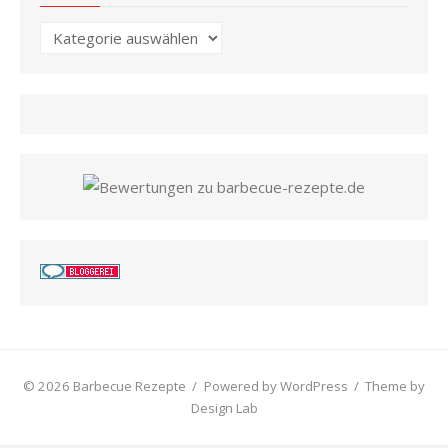
Kategorien
© 2026 Barbecue Rezepte
/
Powered by WordPress
/
Theme by
Design Lab