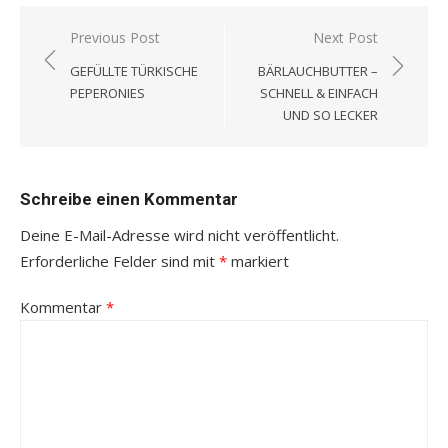
Beitragsnavigation
Previous Post
Next Post
GEFÜLLTE TÜRKISCHE
BÄRLAUCHBUTTER –
PEPERONIES
SCHNELL & EINFACH
UND SO LECKER
Schreibe einen Kommentar
Deine E-Mail-Adresse wird nicht veröffentlicht.
Erforderliche Felder sind mit
*
markiert
Kommentar
*