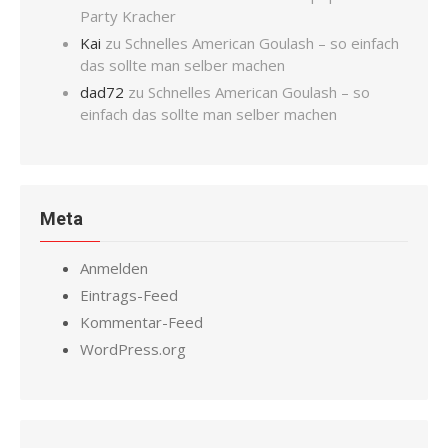
Party Kracher
Kai
zu
Schnelles American Goulash – so einfach
das sollte man selber machen
dad72
zu
Schnelles American Goulash – so
einfach das sollte man selber machen
Meta
Anmelden
Eintrags-Feed
Kommentar-Feed
WordPress.org