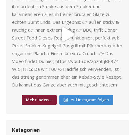
Mehr laden…
Auf Instagram folgen
Kategorien