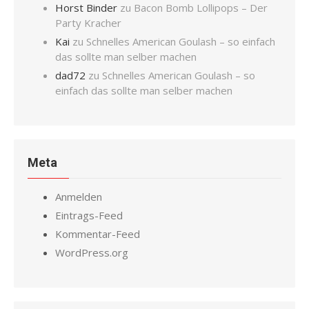
Horst Binder
zu
Bacon Bomb Lollipops – Der
Party Kracher
Kai
zu
Schnelles American Goulash – so einfach
das sollte man selber machen
dad72
zu
Schnelles American Goulash – so
einfach das sollte man selber machen
Meta
Anmelden
Eintrags-Feed
Kommentar-Feed
WordPress.org