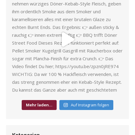
Mehr laden…
Auf Instagram folgen