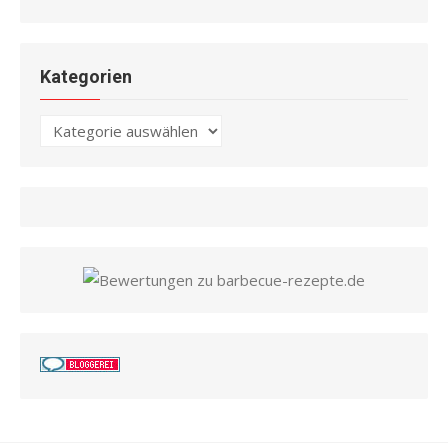
Kategorien
Kategorien