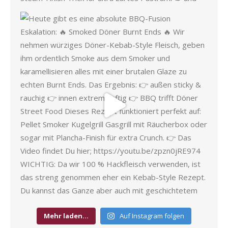
Mehr laden…
Auf Instagram folgen