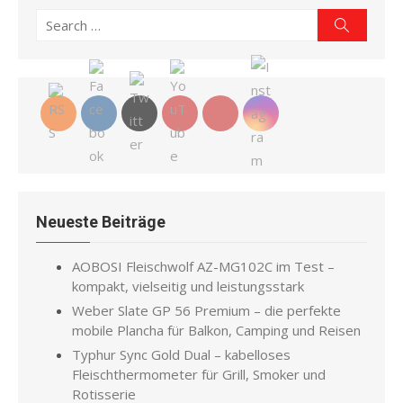
Search
Search
for:
Neueste Beiträge
AOBOSI Fleischwolf AZ-MG102C im Test –
kompakt, vielseitig und leistungsstark
Weber Slate GP 56 Premium – die perfekte
mobile Plancha für Balkon, Camping und Reisen
Typhur Sync Gold Dual – kabelloses
Fleischthermometer für Grill, Smoker und
Rotisserie