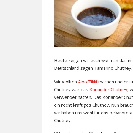
Heute zeigen wir euch wie man das ind
Deutschland sagen Tamarind Chutney.
Wir wollten
Aloo Tikki
machen und brau
Chutney war das
Koriander Chutney
, 
verwendet hatten. Das Koriander Chutn
ein recht kräftiges Chutney. Nun brau
wir haben uns wohl für das bekanntest
Chutney.