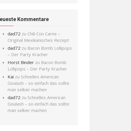
eueste Kommentare
dad72
zu
Chili Con Carne –
Original Mexikanisches Rezept
dad72
zu
Bacon Bomb Lollipops
– Der Party Kracher
Horst Binder
zu
Bacon Bomb
Lollipops – Der Party Kracher
Kai
zu
Schnelles American
Goulash – so einfach das sollte
man selber machen
dad72
zu
Schnelles American
Goulash – so einfach das sollte
man selber machen