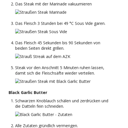
Das Steak mit der Marinade vakuumieren
Das Fleisch 3 Stunden bei 49 °C Sous Vide garen.
Das Fleisch 45 Sekunden bis 90 Sekunden von
beiden Seiten direkt grillen.
Steak vor den Anschnitt 5 Minuten ruhen lassen,
damit sich die Fleischsäfte wieder verteilen.
Black Garlic Butter
Schwarzen Knoblauch schälen und zerdrücken und
die Datteln fein schneiden.
Alle Zutaten gründlich vermengen.