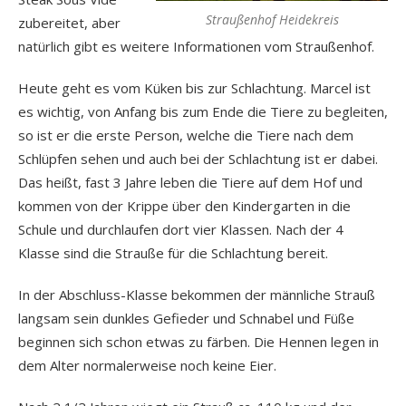
Straußenhof Heidekreis
zubereitet, aber
natürlich gibt es weitere Informationen vom Straußenhof.
Heute geht es vom Küken bis zur Schlachtung. Marcel ist
es wichtig, von Anfang bis zum Ende die Tiere zu begleiten,
so ist er die erste Person, welche die Tiere nach dem
Schlüpfen sehen und auch bei der Schlachtung ist er dabei.
Das heißt, fast 3 Jahre leben die Tiere auf dem Hof und
kommen von der Krippe über den Kindergarten in die
Schule und durchlaufen dort vier Klassen. Nach der 4
Klasse sind die Strauße für die Schlachtung bereit.
In der Abschluss-Klasse bekommen der männliche Strauß
langsam sein dunkles Gefieder und Schnabel und Füße
beginnen sich schon etwas zu färben. Die Hennen legen in
dem Alter normalerweise noch keine Eier.