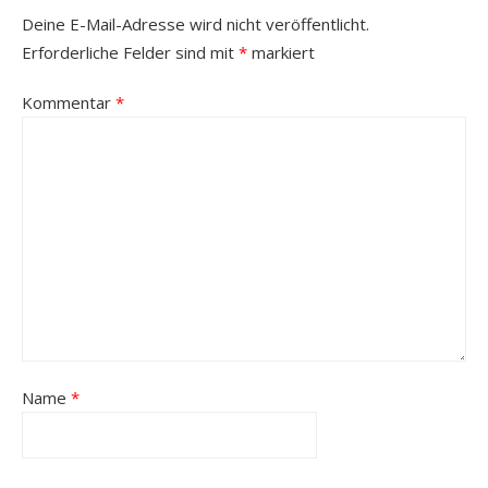
Deine E-Mail-Adresse wird nicht veröffentlicht.
Erforderliche Felder sind mit
*
markiert
Kommentar
*
Name
*