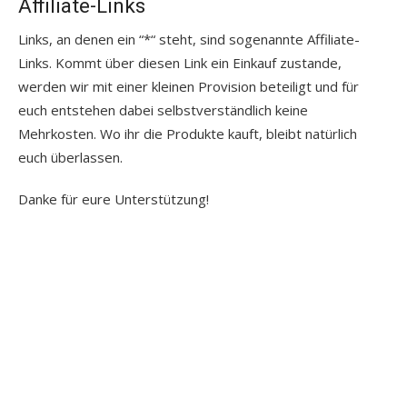
Affiliate-Links
Links, an denen ein “*“ steht, sind sogenannte Affiliate-
Links. Kommt über diesen Link ein Einkauf zustande,
werden wir mit einer kleinen Provision beteiligt und für
euch entstehen dabei selbstverständlich keine
Mehrkosten. Wo ihr die Produkte kauft, bleibt natürlich
euch überlassen.
Danke für eure Unterstützung!