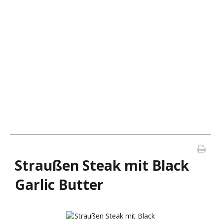
Straußen Steak mit Black
Garlic Butter