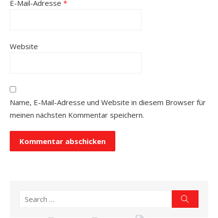
E-Mail-Adresse
*
Website
Name, E-Mail-Adresse und Website in diesem Browser für
meinen nächsten Kommentar speichern.
Search
Search
for: