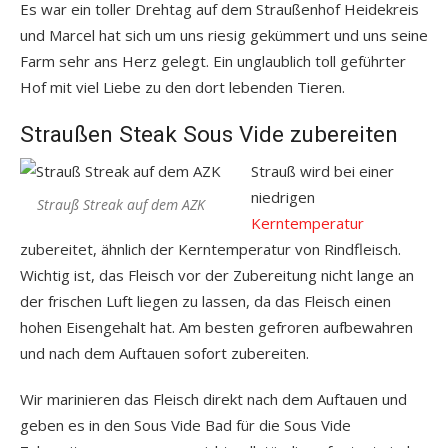
Es war ein toller Drehtag auf dem Straußenhof Heidekreis
und Marcel hat sich um uns riesig gekümmert und uns seine
Farm sehr ans Herz gelegt. Ein unglaublich toll geführter
Hof mit viel Liebe zu den dort lebenden Tieren.
Straußen Steak Sous Vide zubereiten
Strauß wird bei einer
niedrigen
Strauß Streak auf dem AZK
Kerntemperatur
zubereitet, ähnlich der Kerntemperatur von Rindfleisch.
Wichtig ist, das Fleisch vor der Zubereitung nicht lange an
der frischen Luft liegen zu lassen, da das Fleisch einen
hohen Eisengehalt hat. Am besten gefroren aufbewahren
und nach dem Auftauen sofort zubereiten.
Wir marinieren das Fleisch direkt nach dem Auftauen und
geben es in den Sous Vide Bad für die Sous Vide