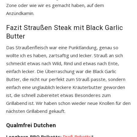
Zone oder wie wir es gemacht haben, auf dem
Anzündkamin.
Fazit Straußen Steak mit Black Garlic
Butter
Das Straußenfleisch war eine Punktlandung, genau so
wollte ich es haben, zartsaftig und lecker. Strauß an sich
schmeckt etwas nach Wild, Rind und etwas nach Ente,
einfach lecker. Die Überraschung war die Black Garlic
Butter, die nicht nur perfekt zum Strauß passte, sondern
einfach eine unglaublich leckere Kräuterbutter geworden
ist, die schnell zubereitet etwas Besonderes zum
Grillabend ist. Wir haben schon wieder neue Knollen für den
nächsten Grillabend gekauft.
Qualmfrei Dutchen
Longhorn-BBQ Briketts:
Profi Briketts
*