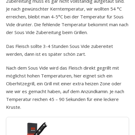
Zubereitung muss es gar nicht vollständig aufgetaut sind.
Je nach gewünschter Kerntemperatur, wir wollten 54 °C
erreichen, bleibt man 4-5°C bei der Temperatur für Sous
Vide drunter. Die fehlende Temperatur bekommt man nach
der Sous Vide Zubereitung beim Grillen.
Das Fleisch sollte 3-4 Stunden Sous Vide zubereitet
werden, dann ist es später schön zart.
Nach dem Sous Vide wird das Fleisch direkt gegrillt mit
möglichst hohen Temperaturen, hier eignet sich ein
Oberhitzegrill, ein Grill mit einer extra heizen Zone oder
wie wir es gemacht haben, auf dem Anzündkamin. Je nach
Temperatur reichen 45 – 90 Sekunden für eine leckere
Kruste.