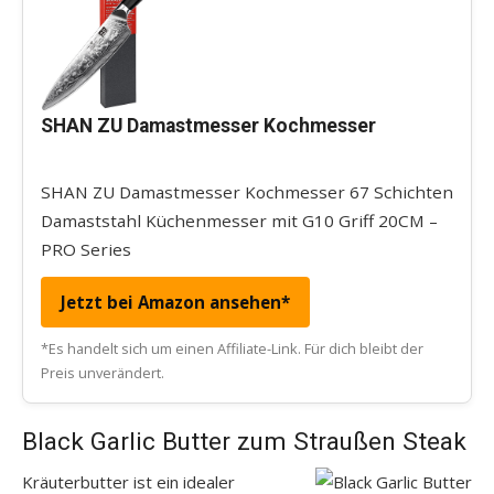
SHAN ZU Damastmesser Kochmesser
SHAN ZU Damastmesser Kochmesser 67 Schichten
Damaststahl Küchenmesser mit G10 Griff 20CM –
PRO Series
Jetzt bei Amazon ansehen*
*Es handelt sich um einen Affiliate-Link. Für dich bleibt der
Preis unverändert.
Black Garlic Butter zum Straußen Steak
Kräuterbutter ist ein idealer