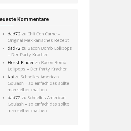
eueste Kommentare
dad72
zu
Chili Con Carne –
Original Mexikanisches Rezept
dad72
zu
Bacon Bomb Lollipops
– Der Party Kracher
Horst Binder
zu
Bacon Bomb
Lollipops – Der Party Kracher
Kai
zu
Schnelles American
Goulash – so einfach das sollte
man selber machen
dad72
zu
Schnelles American
Goulash – so einfach das sollte
man selber machen