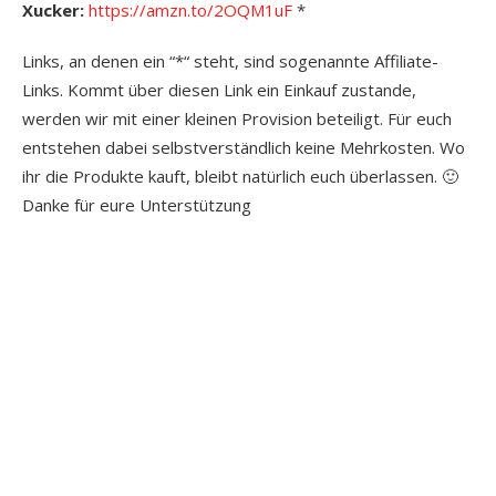
Xucker:
https://amzn.to/2OQM1uF
*
Links, an denen ein “*“ steht, sind sogenannte Affiliate-
Links. Kommt über diesen Link ein Einkauf zustande,
werden wir mit einer kleinen Provision beteiligt. Für euch
entstehen dabei selbstverständlich keine Mehrkosten. Wo
ihr die Produkte kauft, bleibt natürlich euch überlassen. 🙂
Danke für eure Unterstützung