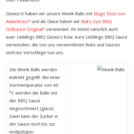
Gewürzt haben wir unsere Moink Balls mit
Magic Dust von
Ankerkraut*
und als Glace haben wir
Bull’s-Eye BBQ
Grillsauce Original*
verwendet. Ihr könnt natürlich auch
euer Lieblings BBQ Gewürz bzw. eure Lieblings BBQ Sauce
verwenden, die von uns verwendeten Rubs und Saucen
sind nur Vorschläge von uns.
Die Moink Balls werden
indirekt gegrillt. Bei einer
Kerntemperatur von 40
°C werden die Bälle mit
der BBQ Sauce
eingeschmiert (glace).
Dann kann der Zucker in
der Sauce noch bis zur
endgültigen