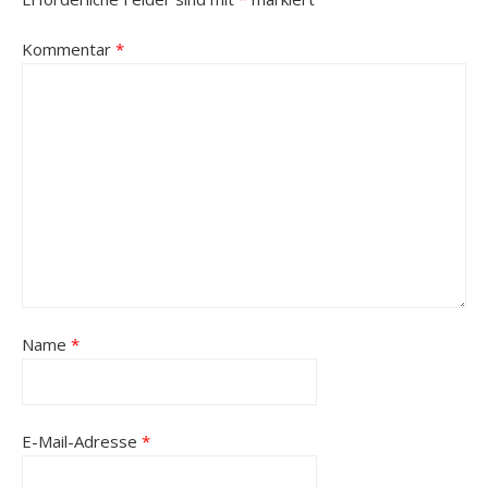
Kommentar
*
Name
*
E-Mail-Adresse
*