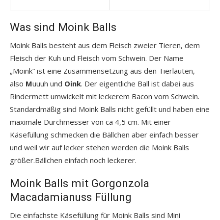
Was sind Moink Balls
Moink Balls besteht aus dem Fleisch zweier Tieren, dem
Fleisch der Kuh und Fleisch vom Schwein. Der Name
„Moink“ ist eine Zusammensetzung aus den Tierlauten,
also
M
uuuh und
Oink
. Der eigentliche Ball ist dabei aus
Rindermett umwickelt mit leckerem Bacon vom Schwein.
Standardmäßig sind Moink Balls nicht gefüllt und haben eine
maximale Durchmesser von ca 4,5 cm. Mit einer
Käsefüllung schmecken die Bällchen aber einfach besser
und weil wir auf lecker stehen werden die Moink Balls
größer.Bällchen einfach noch leckerer.
Moink Balls mit Gorgonzola
Macadamianuss Füllung
Die einfachste Käsefüllung für Moink Balls sind Mini