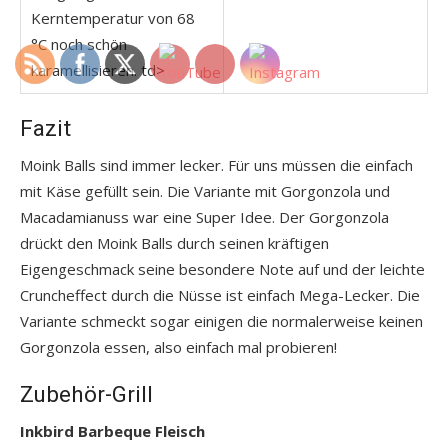
Kerntemperatur von 68
°C noch schön
karamellisieren. td>
Fazit
Moink Balls sind immer lecker. Für uns müssen die einfach
mit Käse gefüllt sein. Die Variante mit Gorgonzola und
Macadamianuss war eine Super Idee. Der Gorgonzola
drückt den Moink Balls durch seinen kräftigen
Eigengeschmack seine besondere Note auf und der leichte
Cruncheffect durch die Nüsse ist einfach Mega-Lecker. Die
Variante schmeckt sogar einigen die normalerweise keinen
Gorgonzola essen, also einfach mal probieren!
Zubehör-Grill
Inkbird Barbeque Fleisch