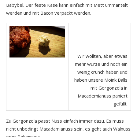
Babybel. Der feste Käse kann einfach mit Mett ummantelt
werden und mit Bacon verpackt werden.
Wir wollten, aber etwas
mehr würze und noch ein
wenig crunch haben und
haben unsere Moink Balls
mit Gorgonzola in
Macademianuss paniert
gefüllt.
Zu Gorgonzola passt Nuss einfach immer dazu. Es muss
nicht unbedingt Macadamianuss sein, es geht auch Walnuss
oder Pekannuss.