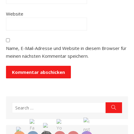
Website
Name, E-Mail-Adresse und Website in diesem Browser für
meinen nächsten Kommentar speichern.
Search
Search
for: