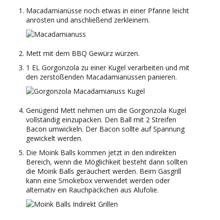
Macadamianüsse noch etwas in einer Pfanne leicht
anrösten und anschließend zerkleinern.
Mett mit dem BBQ Gewürz würzen.
1 EL Gorgonzola zu einer Kugel verarbeiten und mit
den zerstoßenden Macadamianüssen panieren.
Genügend Mett nehmen um die Gorgonzola Kugel
vollständig einzupacken. Den Ball mit 2 Streifen
Bacon umwickeln. Der Bacon sollte auf Spannung
gewickelt werden.
Die Moink Balls kommen jetzt in den indirekten
Bereich, wenn die Möglichkeit besteht dann sollten
die Moink Balls geräuchert werden. Beim Gasgrill
kann eine Smokebox verwendet werden oder
alternativ ein Rauchpäckchen aus Alufolie.