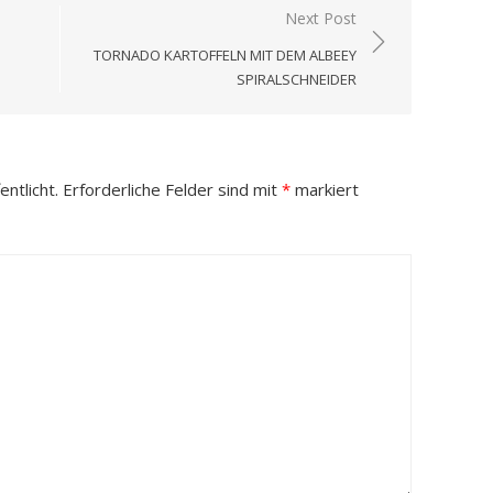
Next Post
TORNADO KARTOFFELN MIT DEM ALBEEY
SPIRALSCHNEIDER
ntlicht.
Erforderliche Felder sind mit
*
markiert