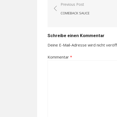
Beitragsnavigation
Previous Post
COMEBACK SAUCE
Schreibe einen Kommentar
Deine E-Mail-Adresse wird nicht veröffe
Kommentar
*