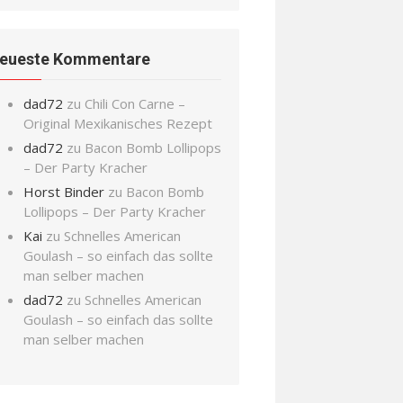
eueste Kommentare
dad72
zu
Chili Con Carne –
Original Mexikanisches Rezept
dad72
zu
Bacon Bomb Lollipops
– Der Party Kracher
Horst Binder
zu
Bacon Bomb
Lollipops – Der Party Kracher
Kai
zu
Schnelles American
Goulash – so einfach das sollte
man selber machen
dad72
zu
Schnelles American
Goulash – so einfach das sollte
man selber machen