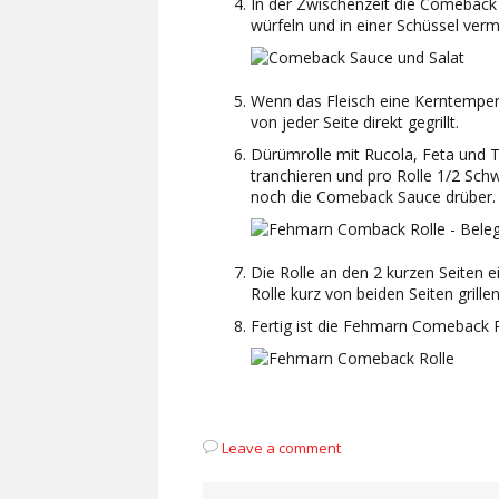
In der Zwischenzeit die Comeback
würfeln und in einer Schüssel verm
Wenn das Fleisch eine Kerntemper
von jeder Seite direkt gegrillt.
Dürümrolle mit Rucola, Feta und 
tranchieren und pro Rolle 1/2 S
noch die Comeback Sauce drüber.
Die Rolle an den 2 kurzen Seiten 
Rolle kurz von beiden Seiten grillen
Fertig ist die Fehmarn Comeback R
Leave a comment