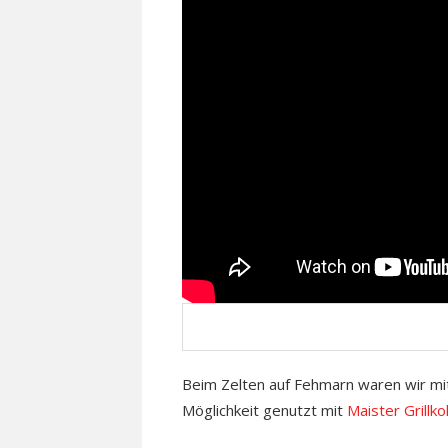
Beim Zelten auf Fehmarn waren wir mit
Möglichkeit genutzt mit
Maister Grillk