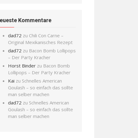
eueste Kommentare
dad72
zu
Chili Con Carne –
Original Mexikanisches Rezept
dad72
zu
Bacon Bomb Lollipops
– Der Party Kracher
Horst Binder
zu
Bacon Bomb
Lollipops – Der Party Kracher
Kai
zu
Schnelles American
Goulash – so einfach das sollte
man selber machen
dad72
zu
Schnelles American
Goulash – so einfach das sollte
man selber machen