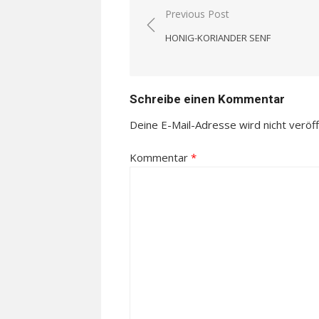
Beitragsnavigation
Previous Post
HONIG-KORIANDER SENF
Schreibe einen Kommentar
Deine E-Mail-Adresse wird nicht veröffe
Kommentar
*