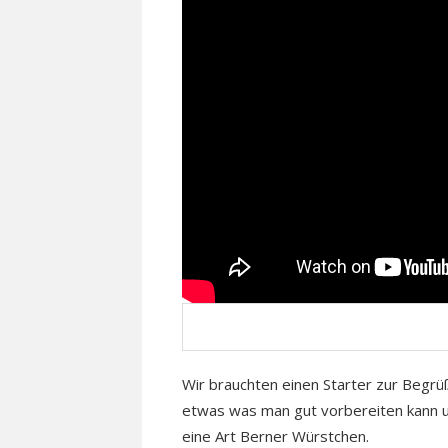
Wir brauchten einen Starter zur Begrüß
etwas was man gut vorbereiten kann u
eine Art Berner Würstchen.