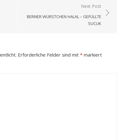
Next Post
BERNER WÜRSTCHEN HALAL – GEFÜLLTE
SUCUK
ntlicht.
Erforderliche Felder sind mit
*
markiert