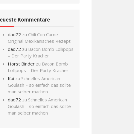
eueste Kommentare
dad72
zu
Chili Con Carne –
Original Mexikanisches Rezept
dad72
zu
Bacon Bomb Lollipops
– Der Party Kracher
Horst Binder
zu
Bacon Bomb
Lollipops – Der Party Kracher
Kai
zu
Schnelles American
Goulash – so einfach das sollte
man selber machen
dad72
zu
Schnelles American
Goulash – so einfach das sollte
man selber machen