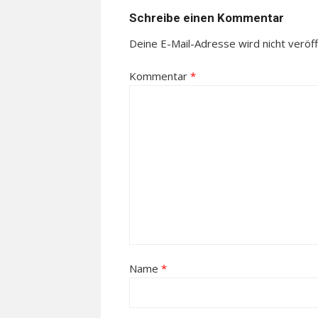
Schreibe einen Kommentar
Deine E-Mail-Adresse wird nicht veröffe
Kommentar
*
Name
*