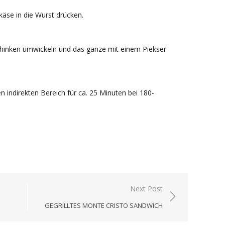
käse in die Wurst drücken.
chinken umwickeln und das ganze mit einem Piekser
 indirekten Bereich für ca. 25 Minuten bei 180-
Next Post
GEGRILLTES MONTE CRISTO SANDWICH