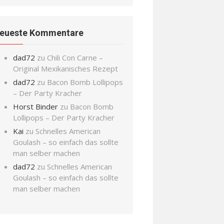
eueste Kommentare
dad72
zu
Chili Con Carne –
Original Mexikanisches Rezept
dad72
zu
Bacon Bomb Lollipops
– Der Party Kracher
Horst Binder
zu
Bacon Bomb
Lollipops – Der Party Kracher
Kai
zu
Schnelles American
Goulash – so einfach das sollte
man selber machen
dad72
zu
Schnelles American
Goulash – so einfach das sollte
man selber machen