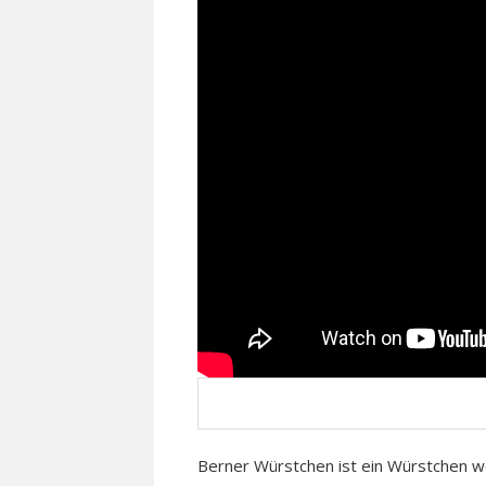
Berner Würstchen ist ein Würstchen w