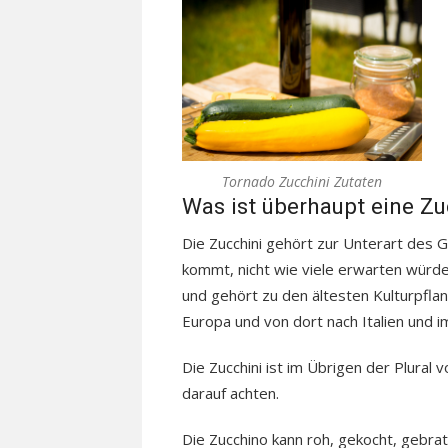
Tornado Zucchini Zutaten
Was ist überhaupt eine Zu
Die Zucchini gehört zur Unterart des G
kommt, nicht wie viele erwarten würde
und gehört zu den ältesten Kulturpflan
Europa und von dort nach Italien und i
Die Zucchini ist im Übrigen der Plural 
darauf achten.
Die Zucchino kann roh, gekocht, gebrat