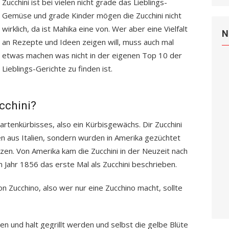
Zucchini ist bei vielen nicht grade das Lieblings-
Gemüse und grade Kinder mögen die Zucchini nicht
wirklich, da ist Mahika eine von. Wer aber eine Vielfalt
N
an Rezepte und Ideen zeigen will, muss auch mal
etwas machen was nicht in der eigenen Top 10 der
Lieblings-Gerichte zu finden ist.
cchini?
artenkürbisses, also ein Kürbisgewächs. Dir Zucchini
n aus Italien, sondern wurden in Amerika gezüchtet
zen. Von Amerika kam die Zucchini in der Neuzeit nach
m Jahr 1856 das erste Mal als Zucchini beschrieben.
von Zucchino, also wer nur eine Zucchino macht, sollte
en und halt gegrillt werden und selbst die gelbe Blüte