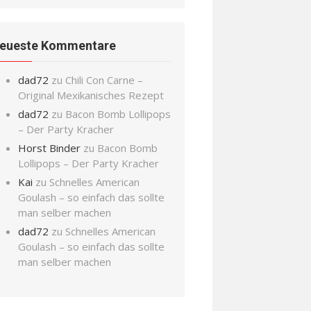
eueste Kommentare
dad72
zu
Chili Con Carne –
Original Mexikanisches Rezept
dad72
zu
Bacon Bomb Lollipops
– Der Party Kracher
Horst Binder
zu
Bacon Bomb
Lollipops – Der Party Kracher
Kai
zu
Schnelles American
Goulash – so einfach das sollte
man selber machen
dad72
zu
Schnelles American
Goulash – so einfach das sollte
man selber machen