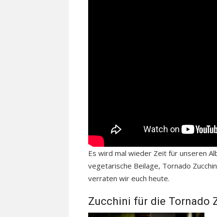
Es wird mal wieder Zeit für unseren A
vegetarische Beilage, Tornado Zucchini
verraten wir euch heute.
Zucchini für die Tornado 