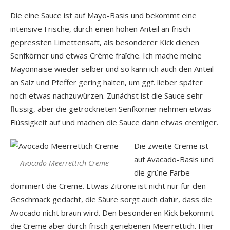
Die eine Sauce ist auf Mayo-Basis und bekommt eine
intensive Frische, durch einen hohen Anteil an frisch
gepressten Limettensaft, als besonderer Kick dienen
Senfkörner und etwas Crème fraîche. Ich mache meine
Mayonnaise wieder selber und so kann ich auch den Anteil
an Salz und Pfeffer gering halten, um ggf. lieber später
noch etwas nachzuwürzen. Zunächst ist die Sauce sehr
flüssig, aber die getrockneten Senfkörner nehmen etwas
Flüssigkeit auf und machen die Sauce dann etwas cremiger.
Die zweite Creme ist
auf Avacado-Basis und
Avocado Meerrettich Creme
die grüne Farbe
dominiert die Creme. Etwas Zitrone ist nicht nur für den
Geschmack gedacht, die Säure sorgt auch dafür, dass die
Avocado nicht braun wird. Den besonderen Kick bekommt
die Creme aber durch frisch geriebenen Meerrettich. Hier