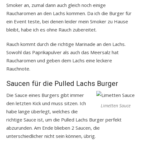
Smoker an, zumal dann auch gleich noch einige
Raucharomen an den Lachs kommen. Da ich die Burger für
ein Event teste, bei denen leider mein Smoker zu Hause
bleibt, habe ich es ohne Rauch zubereitet.
Rauch kommt durch die richtige Marinade an den Lachs.
Sowohl das Paprikapulver als auch das Meersalz hat
Raucharomen und geben dem Lachs eine leckere
Rauchnote.
Saucen für die Pulled Lachs Burger
Die Sauce eines Burgers gibt immer
den letzten Kick und muss sitzen. Ich
Limetten Sauce
habe lange überlegt, welches die
richtige Sauce ist, um die Pulled Lachs Burger perfekt
abzurunden. Am Ende blieben 2 Saucen, die
unterschiedlicher nicht sein können, übrig.