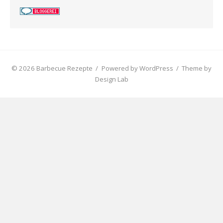
© 2026 Barbecue Rezepte
/
Powered by WordPress
/
Theme by
Design Lab