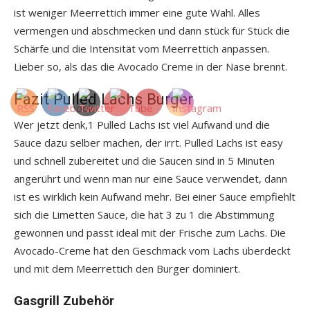
ist weniger Meerrettich immer eine gute Wahl. Alles
vermengen und abschmecken und dann stück für Stück die
Schärfe und die Intensität vom Meerrettich anpassen.
Lieber so, als das die Avocado Creme in der Nase brennt.
Fazit Pulled Lachs Burger
Wer jetzt denk,1 Pulled Lachs ist viel Aufwand und die
Sauce dazu selber machen, der irrt. Pulled Lachs ist easy
und schnell zubereitet und die Saucen sind in 5 Minuten
angerührt und wenn man nur eine Sauce verwendet, dann
ist es wirklich kein Aufwand mehr. Bei einer Sauce empfiehlt
sich die Limetten Sauce, die hat 3 zu 1 die Abstimmung
gewonnen und passt ideal mit der Frische zum Lachs. Die
Avocado-Creme hat den Geschmack vom Lachs überdeckt
und mit dem Meerrettich den Burger dominiert.
Gasgrill Zubehör