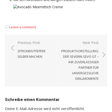
Leave a comment
Beitragsnavigation
Previous Post
Next Post
ZITRONEN PFEFFER
PRODUKTVORSTELLUNG:
SELBER MACHEN
DER SEVERIN SEVO GT –
IHR ZUVERLÄSSIGER
PARTNER FÜR
UNVERGESSLICHE
GRILLMOMENTE
Schreibe einen Kommentar
Deine E-Mail-Adresse wird nicht veröffentlicht.