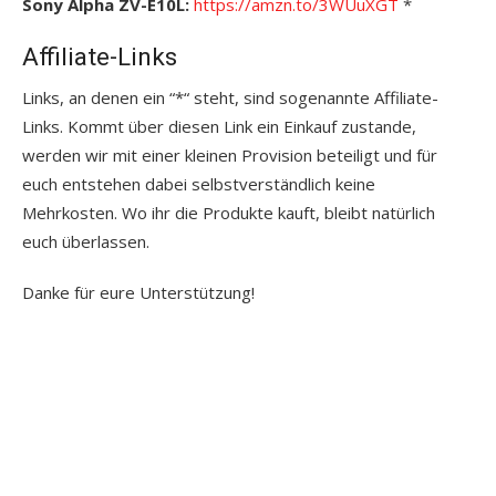
Sony Alpha ZV-E10L:
https://amzn.to/3WUuXGT
*
Affiliate-Links
Links, an denen ein “*“ steht, sind sogenannte Affiliate-
Links. Kommt über diesen Link ein Einkauf zustande,
werden wir mit einer kleinen Provision beteiligt und für
euch entstehen dabei selbstverständlich keine
Mehrkosten. Wo ihr die Produkte kauft, bleibt natürlich
euch überlassen.
Danke für eure Unterstützung!