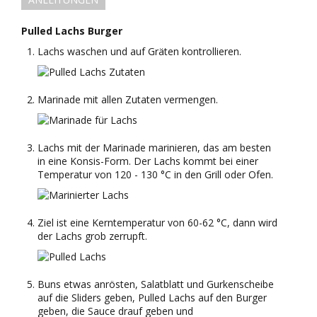
Pulled Lachs Burger
Lachs waschen und auf Gräten kontrollieren.
Marinade mit allen Zutaten vermengen.
Lachs mit der Marinade marinieren, das am besten
in eine Konsis-Form. Der Lachs kommt bei einer
Temperatur von 120 - 130 °C in den Grill oder Ofen.
Ziel ist eine Kerntemperatur von 60-62 °C, dann wird
der Lachs grob zerrupft.
Buns etwas anrösten, Salatblatt und Gurkenscheibe
auf die Sliders geben, Pulled Lachs auf den Burger
geben, die Sauce drauf geben und