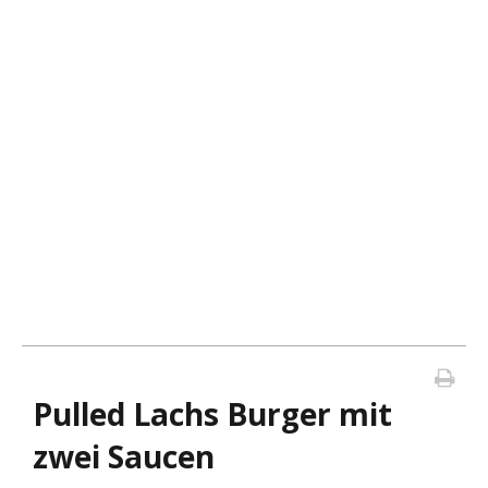
Pulled Lachs Burger mit
zwei Saucen