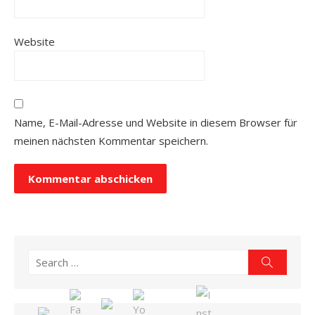
Website
Name, E-Mail-Adresse und Website in diesem Browser für
meinen nächsten Kommentar speichern.
Search
Search
for: