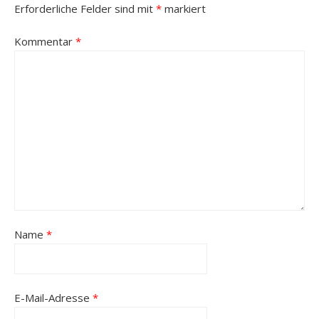
Erforderliche Felder sind mit
*
markiert
Kommentar
*
Name
*
E-Mail-Adresse
*