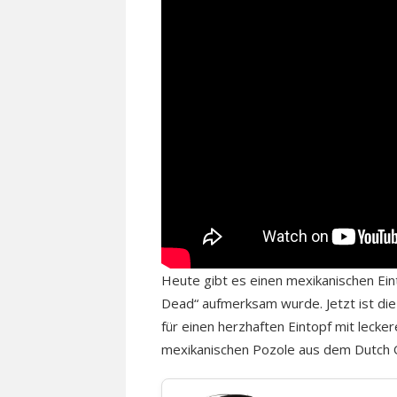
Heute gibt es einen mexikanischen Einto
Dead“ aufmerksam wurde. Jetzt ist die 7
für einen herzhaften Eintopf mit lecke
mexikanischen Pozole aus dem Dutch 