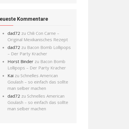
eueste Kommentare
dad72
zu
Chili Con Carne –
Original Mexikanisches Rezept
dad72
zu
Bacon Bomb Lollipops
– Der Party Kracher
Horst Binder
zu
Bacon Bomb
Lollipops – Der Party Kracher
Kai
zu
Schnelles American
Goulash – so einfach das sollte
man selber machen
dad72
zu
Schnelles American
Goulash – so einfach das sollte
man selber machen