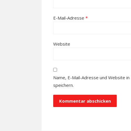
E-Mail-Adresse
*
Website
Name, E-Mail-Adresse und Website i
speichern.