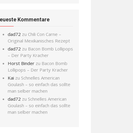
eueste Kommentare
dad72
zu
Chili Con Carne –
Original Mexikanisches Rezept
dad72
zu
Bacon Bomb Lollipops
– Der Party Kracher
Horst Binder
zu
Bacon Bomb
Lollipops – Der Party Kracher
Kai
zu
Schnelles American
Goulash – so einfach das sollte
man selber machen
dad72
zu
Schnelles American
Goulash – so einfach das sollte
man selber machen