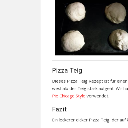
Pizza Teig
Dieses Pizza Teig Rezept ist für einen
weshalb der Teig stark aufgeht. Wir h
Pie Chicago Style
verwendet.
Fazit
Ein leckerer dicker Pizza Teig, der auf