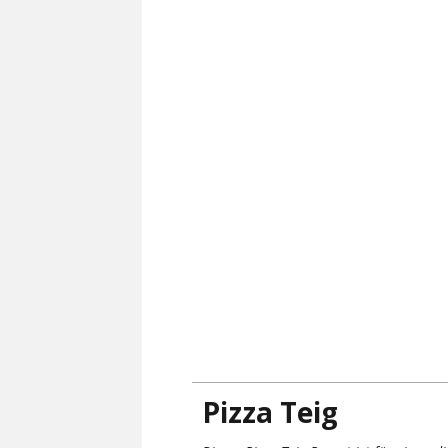
Pizza Teig