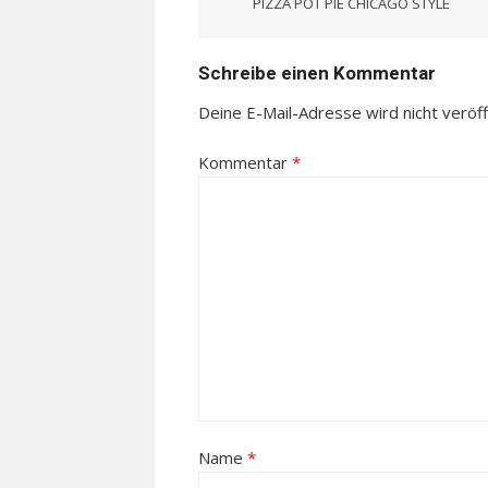
PIZZA POT PIE CHICAGO STYLE
Schreibe einen Kommentar
Deine E-Mail-Adresse wird nicht veröffe
Kommentar
*
Name
*