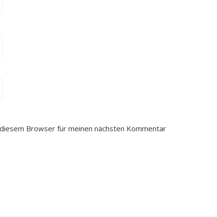
n diesem Browser für meinen nächsten Kommentar