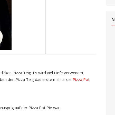
N
 dicken Pizza Teig. Es wird viel Hefe verwendet,
aben den Pizza Teig das erste mal für die
Pizza Pot
 knusprig auf der Pizza Pot Pie war.