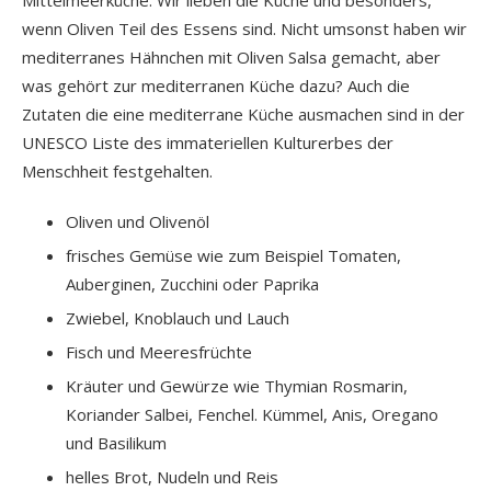
wenn Oliven Teil des Essens sind. Nicht umsonst haben wir
mediterranes Hähnchen mit Oliven Salsa gemacht, aber
was gehört zur mediterranen Küche dazu? Auch die
Zutaten die eine mediterrane Küche ausmachen sind in der
UNESCO Liste des immateriellen Kulturerbes der
Menschheit festgehalten.
Oliven und Olivenöl
frisches Gemüse wie zum Beispiel Tomaten,
Auberginen, Zucchini oder Paprika
Zwiebel, Knoblauch und Lauch
Fisch und Meeresfrüchte
Kräuter und Gewürze wie Thymian Rosmarin,
Koriander Salbei, Fenchel. Kümmel, Anis, Oregano
und Basilikum
helles Brot, Nudeln und Reis