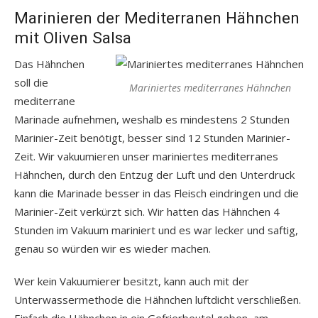
Marinieren der Mediterranen Hähnchen
mit Oliven Salsa
Das Hähnchen
soll die
Mariniertes mediterranes Hähnchen
mediterrane
Marinade aufnehmen, weshalb es mindestens 2 Stunden
Marinier-Zeit benötigt, besser sind 12 Stunden Marinier-
Zeit. Wir vakuumieren unser mariniertes mediterranes
Hähnchen, durch den Entzug der Luft und den Unterdruck
kann die Marinade besser in das Fleisch eindringen und die
Marinier-Zeit verkürzt sich. Wir hatten das Hähnchen 4
Stunden im Vakuum mariniert und es war lecker und saftig,
genau so würden wir es wieder machen.
Wer kein Vakuumierer besitzt, kann auch mit der
Unterwassermethode die Hähnchen luftdicht verschließen.
Einfach die Hähnchen in ein Gefrierbeutel geben, am