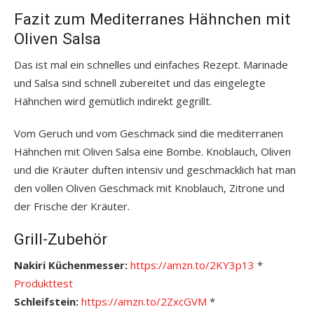
Fazit zum Mediterranes Hähnchen mit
Oliven Salsa
Das ist mal ein schnelles und einfaches Rezept. Marinade
und Salsa sind schnell zubereitet und das eingelegte
Hähnchen wird gemütlich indirekt gegrillt.
Vom Geruch und vom Geschmack sind die mediterranen
Hähnchen mit Oliven Salsa eine Bombe. Knoblauch, Oliven
und die Kräuter duften intensiv und geschmacklich hat man
den vollen Oliven Geschmack mit Knoblauch, Zitrone und
der Frische der Kräuter.
Grill-Zubehör
Nakiri Küchenmesser:
https://amzn.to/2KY3p13
*
Produkttest
Schleifstein:
https://amzn.to/2ZxcGVM
*