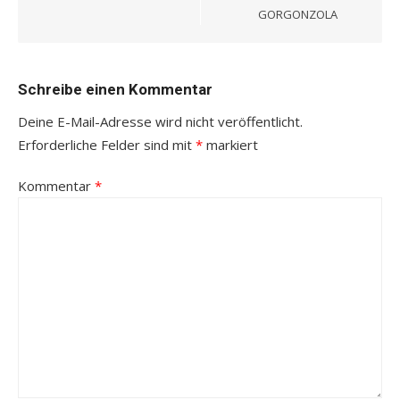
GORGONZOLA
Schreibe einen Kommentar
Deine E-Mail-Adresse wird nicht veröffentlicht.
Erforderliche Felder sind mit
*
markiert
Kommentar
*