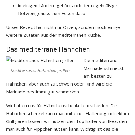
in einigen Ländern gehört auch der regelmäßige
Rotweingenuss zum Essen dazu
Unser Rezept hat nicht nur Oliven, sondern noch einige
weitere Zutaten aus der mediterranen Küche.
Das mediterrane Hähnchen
Die mediterrane
Marinade schmeckt
Mediterranes Hähnchen grillen
am besten zu
Hähnchen, aber auch zu Schwein oder Rind wird die
Marinade bestimmt gut schmecken.
Wir haben uns für Hähnchenschenkel entschieden. Die
Hähnchenschenkel kann man mit einer Halterung indirekt im
Grill garen lassen, wir nutzen den Topfhalter von Ikea, den
man auch für Rippchen nutzen kann. Wichtig ist das die