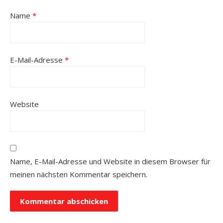
Name
*
E-Mail-Adresse
*
Website
Name, E-Mail-Adresse und Website in diesem Browser für
meinen nächsten Kommentar speichern.