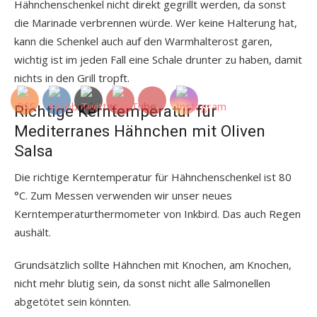
Hähnchenschenkel nicht direkt gegrillt werden, da sonst
die Marinade verbrennen würde. Wer keine Halterung hat,
kann die Schenkel auch auf den Warmhalterost garen,
wichtig ist im jeden Fall eine Schale drunter zu haben, damit
nichts in den Grill tropft.
Richtige Kerntemperatur für
Mediterranes Hähnchen mit Oliven
Salsa
Die richtige Kerntemperatur für Hähnchenschenkel ist 80
°C. Zum Messen verwenden wir unser neues
Kerntemperaturthermometer von Inkbird. Das auch Regen
aushält.
Grundsätzlich sollte Hähnchen mit Knochen, am Knochen,
nicht mehr blutig sein, da sonst nicht alle Salmonellen
abgetötet sein könnten.