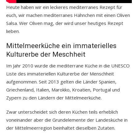
Heute haben wir ein leckeres mediterranes Rezept für
euch, wir machen mediterranes Hähnchen mit einen Oliven
Salsa. Wer Oliven mag, der wird unser heutiges Rezept
lieben.
Mittelmeerküche ein immaterielles
Kulturerbe der Meschheit
Im Jahr 2010 wurde die mediterrane Küche in die UNESCO
Liste des immateriellen Kulturerbe der Menschheit
aufgenommen. Seit 2013 gelten die Länder Spanien,
Griechenland, Italien, Marokko, Kroatien, Portugal und
Zypern zu den Ländern der Mittelmeerküche.
Zwar unterscheidet sich deren Küchen teils erheblich
voneinander aber die Grundelemente der Landesküche in
der Mittelmeerregion beinhaltet dieselben Zutaten.