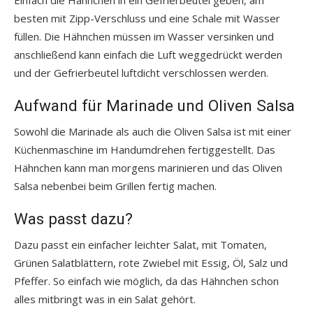
besten mit Zipp-Verschluss und eine Schale mit Wasser
füllen. Die Hähnchen müssen im Wasser versinken und
anschließend kann einfach die Luft weggedrückt werden
und der Gefrierbeutel luftdicht verschlossen werden.
Aufwand für Marinade und Oliven Salsa
Sowohl die Marinade als auch die Oliven Salsa ist mit einer
Küchenmaschine im Handumdrehen fertiggestellt. Das
Hähnchen kann man morgens marinieren und das Oliven
Salsa nebenbei beim Grillen fertig machen.
Was passt dazu?
Dazu passt ein einfacher leichter Salat, mit Tomaten,
Grünen Salatblättern, rote Zwiebel mit Essig, Öl, Salz und
Pfeffer. So einfach wie möglich, da das Hähnchen schon
alles mitbringt was in ein Salat gehört.