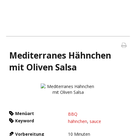
Mediterranes Hähnchen
mit Oliven Salsa
Menüart
BBQ
Keyword
hähnchen
,
sauce
Vorbereitung
10
Minuten