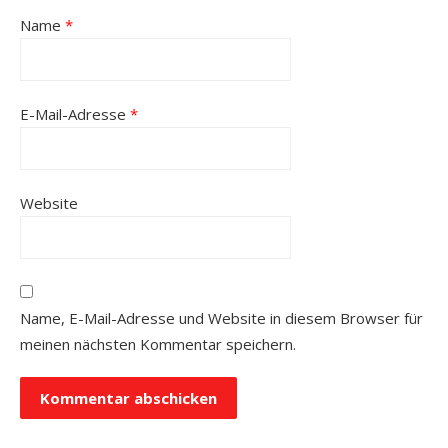
Name
*
E-Mail-Adresse
*
Website
Name, E-Mail-Adresse und Website in diesem Browser für
meinen nächsten Kommentar speichern.