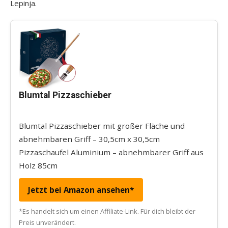
Lepinja.
Blumtal Pizzaschieber
Blumtal Pizzaschieber mit großer Fläche und
abnehmbaren Griff – 30,5cm x 30,5cm
Pizzaschaufel Aluminium – abnehmbarer Griff aus
Holz 85cm
Jetzt bei Amazon ansehen*
*Es handelt sich um einen Affiliate-Link. Für dich bleibt der
Preis unverändert.