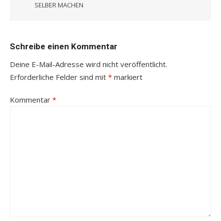
SELBER MACHEN
Schreibe einen Kommentar
Deine E-Mail-Adresse wird nicht veröffentlicht.
Erforderliche Felder sind mit
*
markiert
Kommentar
*