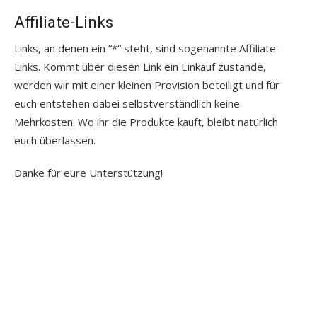
Affiliate-Links
Links, an denen ein “*“ steht, sind sogenannte Affiliate-
Links. Kommt über diesen Link ein Einkauf zustande,
werden wir mit einer kleinen Provision beteiligt und für
euch entstehen dabei selbstverständlich keine
Mehrkosten. Wo ihr die Produkte kauft, bleibt natürlich
euch überlassen.
Danke für eure Unterstützung!