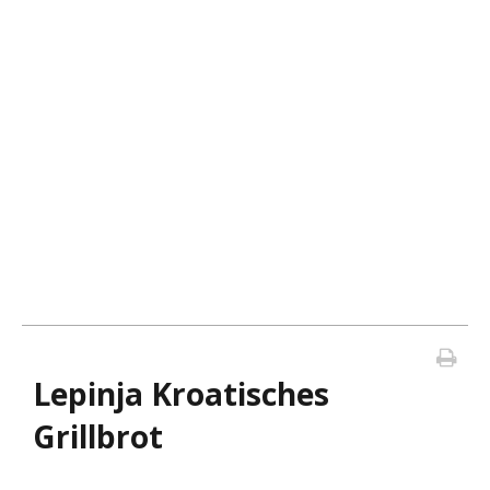
Lepinja Kroatisches
Grillbrot