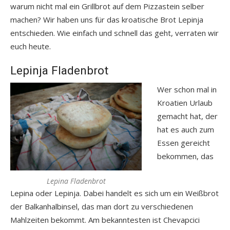
warum nicht mal ein Grillbrot auf dem Pizzastein selber
machen? Wir haben uns für das kroatische Brot Lepinja
entschieden. Wie einfach und schnell das geht, verraten wir
euch heute.
Lepinja Fladenbrot
Wer schon mal in
Kroatien Urlaub
gemacht hat, der
hat es auch zum
Essen gereicht
bekommen, das
Lepina Fladenbrot
Lepina oder Lepinja. Dabei handelt es sich um ein Weißbrot
der Balkanhalbinsel, das man dort zu verschiedenen
Mahlzeiten bekommt. Am bekanntesten ist Chevapcici