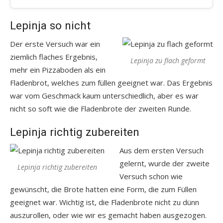
Lepinja so nicht
Der erste Versuch war ein
ziemlich flaches Ergebnis,
Lepinja zu flach geformt
mehr ein Pizzaboden als ein
Fladenbrot, welches zum füllen geeignet war. Das Ergebnis
war vom Geschmack kaum unterschiedlich, aber es war
nicht so soft wie die Fladenbrote der zweiten Runde.
Lepinja richtig zubereiten
Aus dem ersten Versuch
gelernt, wurde der zweite
Lepinja richtig zubereiten
Versuch schon wie
gewünscht, die Brote hatten eine Form, die zum Füllen
geeignet war. Wichtig ist, die Fladenbrote nicht zu dünn
auszurollen, oder wie wir es gemacht haben ausgezogen.