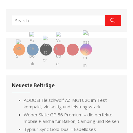
Search
Search
for:
Neueste Beiträge
AOBOSI Fleischwolf AZ-MG102C im Test –
kompakt, vielseitig und leistungsstark
Weber Slate GP 56 Premium – die perfekte
mobile Plancha für Balkon, Camping und Reisen
Typhur Sync Gold Dual – kabelloses