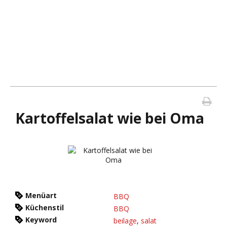
Kartoffelsalat wie bei Oma
Menüart
BBQ
Küchenstil
BBQ
Keyword
beilage
,
salat