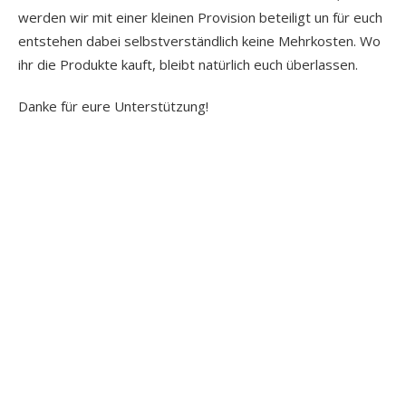
werden wir mit einer kleinen Provision beteiligt un für euch
entstehen dabei selbstverständlich keine Mehrkosten. Wo
ihr die Produkte kauft, bleibt natürlich euch überlassen.
Danke für eure Unterstützung!