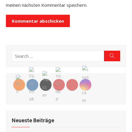
meinen nächsten Kommentar speichern.
Search
Search
for:
Neueste Beiträge