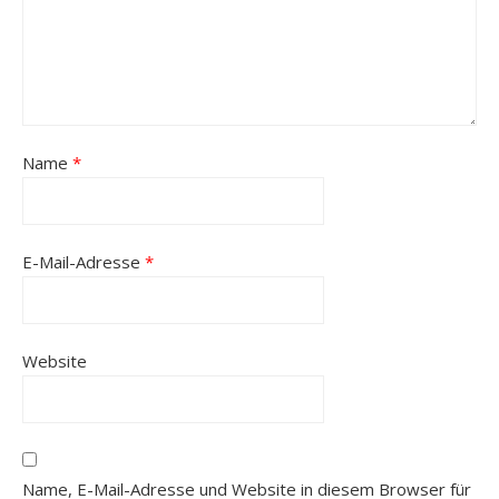
Name
*
E-Mail-Adresse
*
Website
Name, E-Mail-Adresse und Website in diesem Browser für