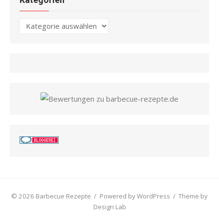
Kategorien
© 2026 Barbecue Rezepte
/
Powered by WordPress
/
Theme by
Design Lab