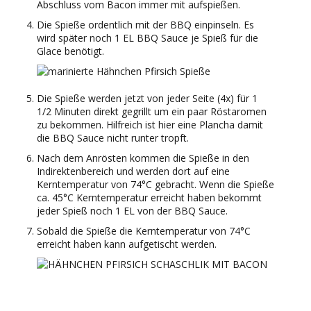
Abschluss vom Bacon immer mit aufspießen.
Die Spieße ordentlich mit der BBQ einpinseln. Es
wird später noch 1 EL BBQ Sauce je Spieß für die
Glace benötigt.
Die Spieße werden jetzt von jeder Seite (4x) für 1
1/2 Minuten direkt gegrillt um ein paar Röstaromen
zu bekommen. Hilfreich ist hier eine Plancha damit
die BBQ Sauce nicht runter tropft.
Nach dem Anrösten kommen die Spieße in den
Indirektenbereich und werden dort auf eine
Kerntemperatur von 74°C gebracht. Wenn die Spieße
ca. 45°C Kerntemperatur erreicht haben bekommt
jeder Spieß noch 1 EL von der BBQ Sauce.
Sobald die Spieße die Kerntemperatur von 74°C
erreicht haben kann aufgetischt werden.