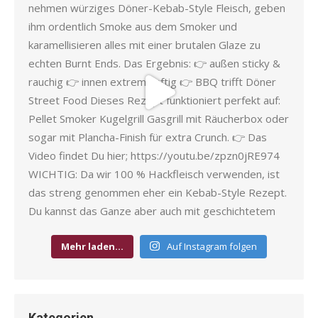
Mehr laden…
Auf Instagram folgen
Kategorien