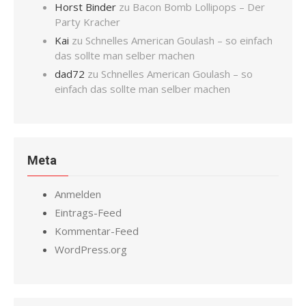
Horst Binder
zu
Bacon Bomb Lollipops – Der
Party Kracher
Kai
zu
Schnelles American Goulash – so einfach
das sollte man selber machen
dad72
zu
Schnelles American Goulash – so
einfach das sollte man selber machen
Meta
Anmelden
Eintrags-Feed
Kommentar-Feed
WordPress.org