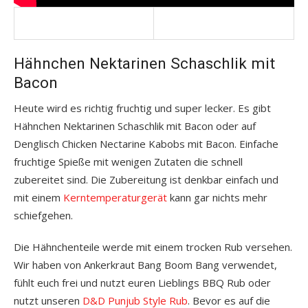
Hähnchen Nektarinen Schaschlik mit
Bacon
Heute wird es richtig fruchtig und super lecker. Es gibt
Hähnchen Nektarinen Schaschlik mit Bacon oder auf
Denglisch Chicken Nectarine Kabobs mit Bacon. Einfache
fruchtige Spieße mit wenigen Zutaten die schnell
zubereitet sind. Die Zubereitung ist denkbar einfach und
mit einem
Kerntemperaturgerät
kann gar nichts mehr
schiefgehen.
Die Hähnchenteile werde mit einem trocken Rub versehen.
Wir haben von Ankerkraut Bang Boom Bang verwendet,
fühlt euch frei und nutzt euren Lieblings BBQ Rub oder
nutzt unseren
D&D Punjub Style Rub
. Bevor es auf die