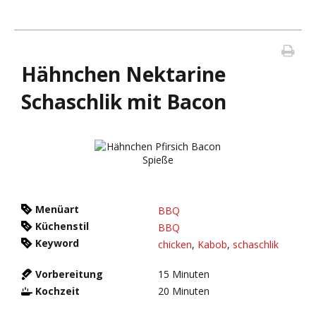
Hähnchen Nektarine
Schaschlik mit Bacon
Menüart
BBQ
Küchenstil
BBQ
Keyword
chicken
,
Kabob
,
schaschlik
Vorbereitung
15
Minuten
Kochzeit
20
Minuten