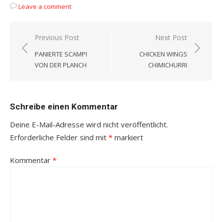
Leave a comment
Beitragsnavigation
Previous Post
Next Post
PANIERTE SCAMPI
CHICKEN WINGS
VON DER PLANCH
CHIMICHURRI
Schreibe einen Kommentar
Deine E-Mail-Adresse wird nicht veröffentlicht.
Erforderliche Felder sind mit
*
markiert
Kommentar
*