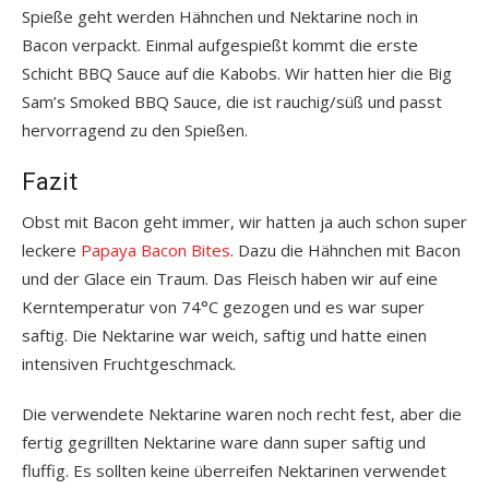
Spieße geht werden Hähnchen und Nektarine noch in
Bacon verpackt. Einmal aufgespießt kommt die erste
Schicht BBQ Sauce auf die Kabobs. Wir hatten hier die Big
Sam’s Smoked BBQ Sauce, die ist rauchig/süß und passt
hervorragend zu den Spießen.
Fazit
Obst mit Bacon geht immer, wir hatten ja auch schon super
leckere
Papaya Bacon Bites
. Dazu die Hähnchen mit Bacon
und der Glace ein Traum. Das Fleisch haben wir auf eine
Kerntemperatur von 74°C gezogen und es war super
saftig. Die Nektarine war weich, saftig und hatte einen
intensiven Fruchtgeschmack.
Die verwendete Nektarine waren noch recht fest, aber die
fertig gegrillten Nektarine ware dann super saftig und
fluffig. Es sollten keine überreifen Nektarinen verwendet