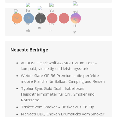
Neueste Beiträge
AOBOSI Fleischwolf AZ-MG102C im Test –
kompakt, vielseitig und leistungsstark
Weber Slate GP 56 Premium – die perfekte
mobile Plancha für Balkon, Camping und Reisen
Typhur Sync Gold Dual – kabelloses
Fleischthermometer für Grill, Smoker und
Rotisserie
Trisket vom Smoker – Brisket aus Tri Tip
NicNac’s BBQ Chicken Drumsticks vom Smoker