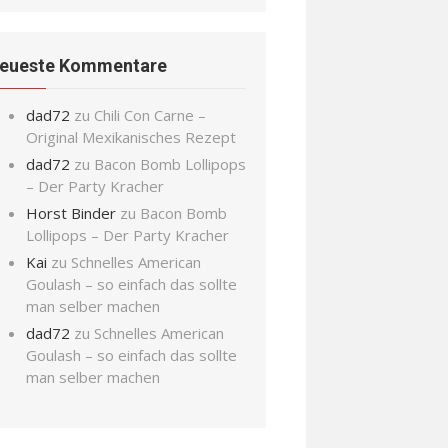
eueste Kommentare
dad72
zu
Chili Con Carne –
Original Mexikanisches Rezept
dad72
zu
Bacon Bomb Lollipops
– Der Party Kracher
Horst Binder
zu
Bacon Bomb
Lollipops – Der Party Kracher
Kai
zu
Schnelles American
Goulash – so einfach das sollte
man selber machen
dad72
zu
Schnelles American
Goulash – so einfach das sollte
man selber machen