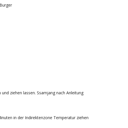
Burger
n und ziehen lassen. Ssamjang nach Anleitung
Minuten in der Indirektenzone Temperatur ziehen