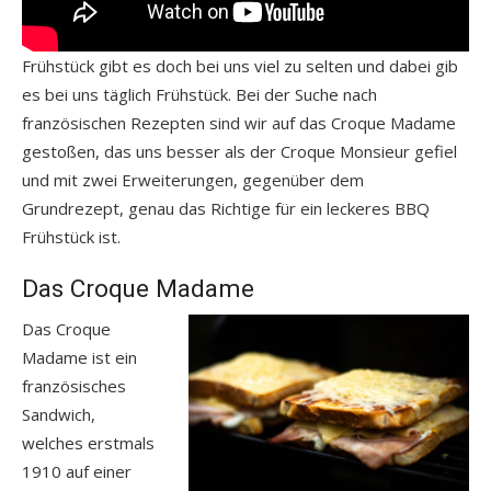
Frühstück gibt es doch bei uns viel zu selten und dabei gib
es bei uns täglich Frühstück. Bei der Suche nach
französischen Rezepten sind wir auf das Croque Madame
gestoßen, das uns besser als der Croque Monsieur gefiel
und mit zwei Erweiterungen, gegenüber dem
Grundrezept, genau das Richtige für ein leckeres BBQ
Frühstück ist.
Das Croque Madame
Das Croque
Madame ist ein
französisches
Sandwich,
welches erstmals
1910 auf einer