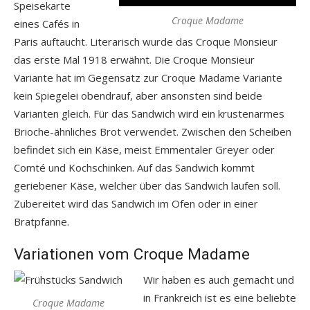
Speisekarte
Croque Madame
eines Cafés in
Paris auftaucht. Literarisch wurde das Croque Monsieur
das erste Mal 1918 erwähnt. Die Croque Monsieur
Variante hat im Gegensatz zur Croque Madame Variante
kein Spiegelei obendrauf, aber ansonsten sind beide
Varianten gleich. Für das Sandwich wird ein krustenarmes
Brioche-ähnliches Brot verwendet. Zwischen den Scheiben
befindet sich ein Käse, meist Emmentaler Greyer oder
Comté und Kochschinken. Auf das Sandwich kommt
geriebener Käse, welcher über das Sandwich laufen soll.
Zubereitet wird das Sandwich im Ofen oder in einer
Bratpfanne.
Variationen vom Croque Madame
Wir haben es auch gemacht und
in Frankreich ist es eine beliebte
Croque Madame