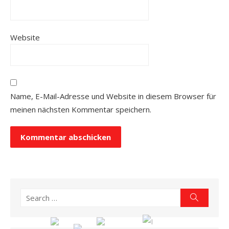
Website
Name, E-Mail-Adresse und Website in diesem Browser für
meinen nächsten Kommentar speichern.
Search
Search
for: