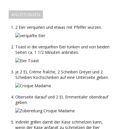
ANLEITUNGEN
2 Eier verquirlen und etwas mit Pfeffer würzen.
Toast in die verquirlten Eier tunken und von beiden
Seiten ca. 1 1/2 Minuten anbraten.
je 2 EL Crème fraîche, 2 Scheiben Greyer und 2
Scheiben Kochschinken auf eine Unterseite geben.
Oberseite darauf und 2 EL Emmentaler obendrauf
geben.
Indirekt grillen damit der Käse schmelzen kann,
wenn der Käse anfängt zu schmelzen die Eier