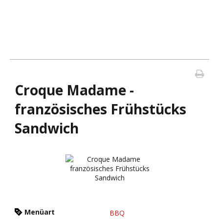
Croque Madame -
französisches Frühstücks
Sandwich
Menüart
BBQ