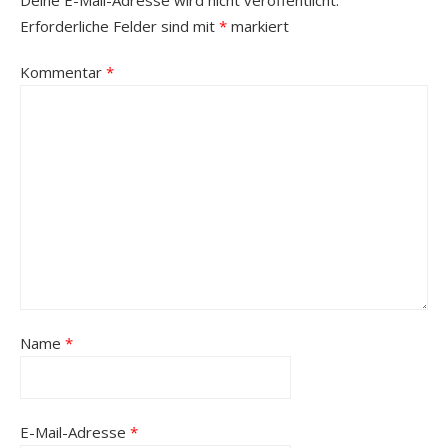
Erforderliche Felder sind mit
*
markiert
Kommentar
*
Name
*
E-Mail-Adresse
*