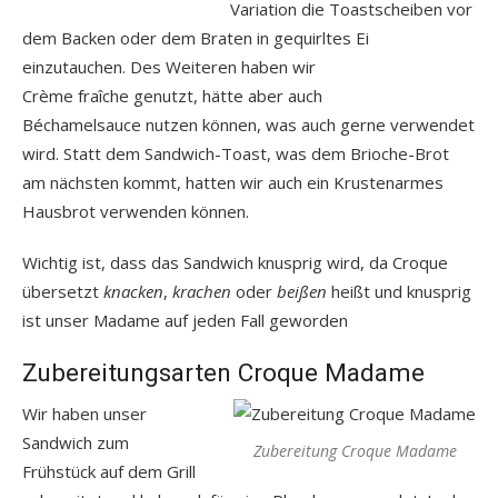
Variation die Toastscheiben vor
dem Backen oder dem Braten in gequirltes Ei
einzutauchen. Des Weiteren haben wir
Crème fraîche genutzt, hätte aber auch
Béchamelsauce nutzen können, was auch gerne verwendet
wird. Statt dem Sandwich-Toast, was dem Brioche-Brot
am nächsten kommt, hatten wir auch ein Krustenarmes
Hausbrot verwenden können.
Wichtig ist, dass das Sandwich knusprig wird, da Croque
übersetzt
knacken
,
krachen
oder
beißen
heißt und knusprig
ist unser Madame auf jeden Fall geworden
Zubereitungsarten Croque Madame
Wir haben unser
Sandwich zum
Zubereitung Croque Madame
Frühstück auf dem Grill