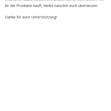
ihr die Produkte kauft, bleibt natürlich euch überlassen.
Danke für eure Unterstützung!