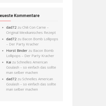
eueste Kommentare
dad72
zu
Chili Con Carne –
Original Mexikanisches Rezept
dad72
zu
Bacon Bomb Lollipops
– Der Party Kracher
Horst Binder
zu
Bacon Bomb
Lollipops – Der Party Kracher
Kai
zu
Schnelles American
Goulash – so einfach das sollte
man selber machen
dad72
zu
Schnelles American
Goulash – so einfach das sollte
man selber machen