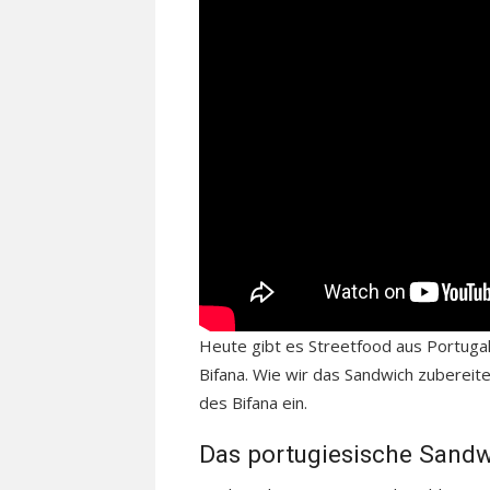
Heute gibt es Streetfood aus Portugal
Bifana. Wie wir das Sandwich zubereit
des Bifana ein.
Das portugiesische Sandw