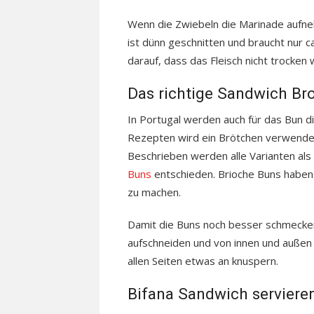
Wenn die Zwiebeln die Marinade aufneh
ist dünn geschnitten und braucht nur ca
darauf, dass das Fleisch nicht trocken 
Das richtige Sandwich Bro
In Portugal werden auch für das Bun di
Rezepten wird ein Brötchen verwendet
Beschrieben werden alle Varianten als
Buns
entschieden. Brioche Buns haben 
zu machen.
Damit die Buns noch besser schmecken 
aufschneiden und von innen und außen 
allen Seiten etwas an knuspern.
Bifana Sandwich serviere