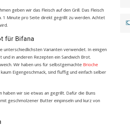
men geben wir das Fleisch auf den Grill. Das Fleisch
. 1 Minute pro Seite direkt gegrillt zu werden. Achtet
wird.
t für Bifana
e unterschiedlichsten Varianten verwendet. In einigen
 und in anderen Rezepten ein Sandwich Brot.
 weich. Wir haben uns für selbstgemachte
Brioche
kaum Eigengeschmack, sind fluffig und einfach selber
haben wir sie etwas an gegrillt. Dafür die Buns
mit geschmolzener Butter einpinseln und kurz von
n