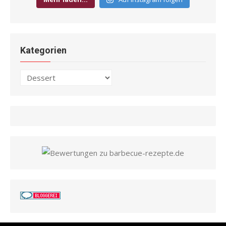
Kategorien
Kategorien