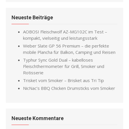
Neueste Beiträge
AOBOSI Fleischwolf AZ-MG102C im Test –
kompakt, vielseitig und leistungsstark
Weber Slate GP 56 Premium – die perfekte
mobile Plancha für Balkon, Camping und Reisen
Typhur Sync Gold Dual – kabelloses
Fleischthermometer für Grill, Smoker und
Rotisserie
Trisket vom Smoker – Brisket aus Tri Tip
NicNac’s BBQ Chicken Drumsticks vom Smoker
Neueste Kommentare