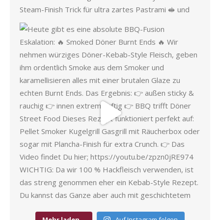
Mehr laden…
Auf Instagram folgen