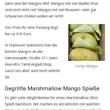
dann sind die Mangos Reif. Mangos mit viel dunkel Grün
sind noch nicht reif. Mangos mit viel Braunen- oder gar
Schwarzen-Stellen wollen wir nicht!
Der Preis für eine Packung liegt
bei ca. 6-8 Euro.
In Hannover bekommt man die
besten Mangos an der
Vahrenwalder Straße 211 beim
Asia Afro Tamil Angadi Shop.
Honey Mangos
Lasst uns aber auch noch welche
da.
Gegrillte Marshmallow Mango Spieße
Es gibt viele Möglichkeiten für einen Marshmallow Obst
Spieß Nachtisch. Wir machen es am liebsten mit weichen