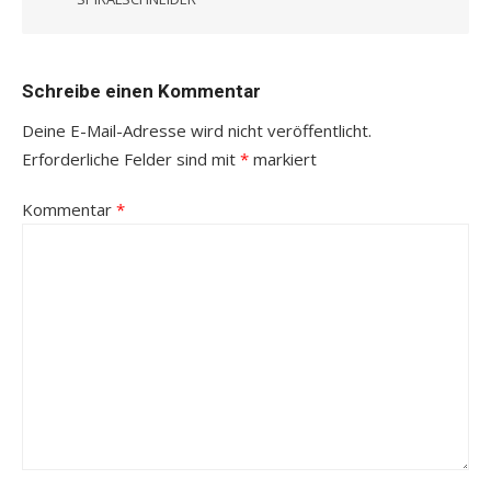
Schreibe einen Kommentar
Deine E-Mail-Adresse wird nicht veröffentlicht.
Erforderliche Felder sind mit
*
markiert
Kommentar
*