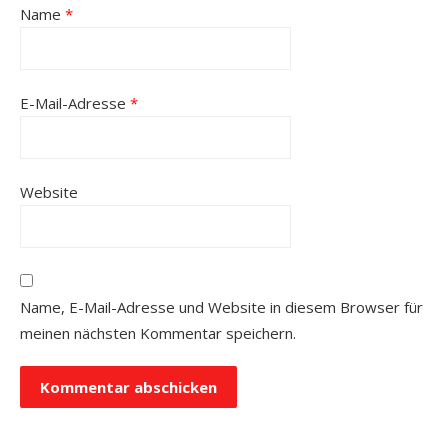
Name
*
E-Mail-Adresse
*
Website
Name, E-Mail-Adresse und Website in diesem Browser für
meinen nächsten Kommentar speichern.