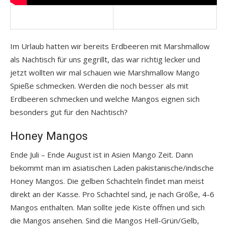
Im Urlaub hatten wir bereits Erdbeeren mit Marshmallow
als Nachtisch für uns gegrillt, das war richtig lecker und
jetzt wollten wir mal schauen wie Marshmallow Mango
Spieße schmecken. Werden die noch besser als mit
Erdbeeren schmecken und welche Mangos eignen sich
besonders gut für den Nachtisch?
Honey Mangos
Ende Juli – Ende August ist in Asien Mango Zeit. Dann
bekommt man im asiatischen Laden pakistanische/indische
Honey Mangos. Die gelben Schachteln findet man meist
direkt an der Kasse. Pro Schachtel sind, je nach Größe, 4-6
Mangos enthalten. Man sollte jede Kiste öffnen und sich
die Mangos ansehen. Sind die Mangos Hell-Grün/Gelb,