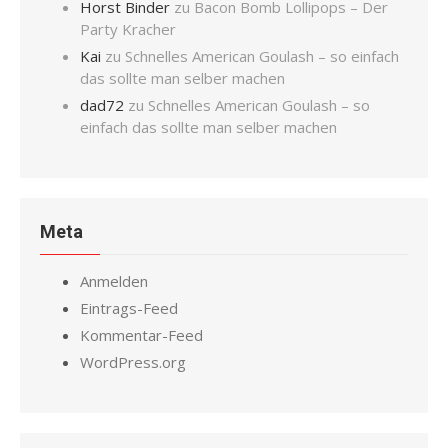
Horst Binder
zu
Bacon Bomb Lollipops – Der
Party Kracher
Kai
zu
Schnelles American Goulash – so einfach
das sollte man selber machen
dad72
zu
Schnelles American Goulash – so
einfach das sollte man selber machen
Meta
Anmelden
Eintrags-Feed
Kommentar-Feed
WordPress.org