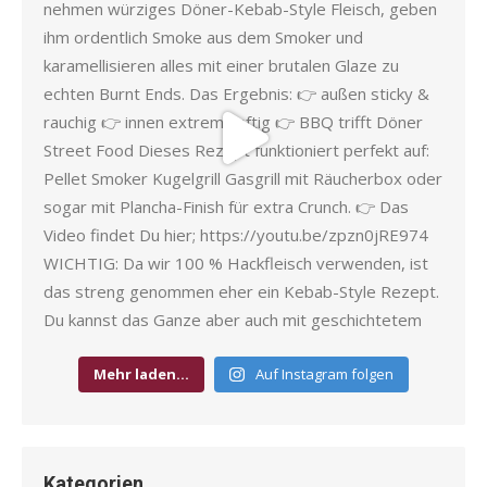
Mehr laden…
Auf Instagram folgen
Kategorien