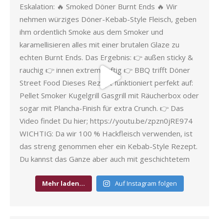
Mehr laden…
Auf Instagram folgen