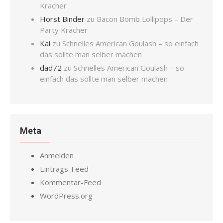
Kracher
Horst Binder
zu
Bacon Bomb Lollipops – Der
Party Kracher
Kai
zu
Schnelles American Goulash – so einfach
das sollte man selber machen
dad72
zu
Schnelles American Goulash – so
einfach das sollte man selber machen
Meta
Anmelden
Eintrags-Feed
Kommentar-Feed
WordPress.org