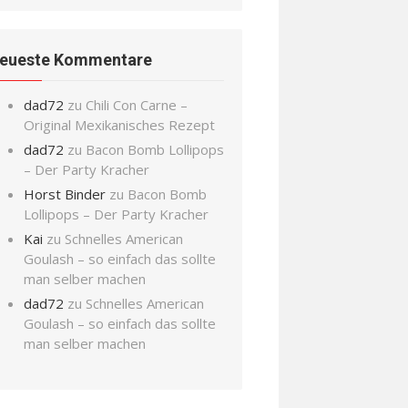
eueste Kommentare
dad72
zu
Chili Con Carne –
Original Mexikanisches Rezept
dad72
zu
Bacon Bomb Lollipops
– Der Party Kracher
Horst Binder
zu
Bacon Bomb
Lollipops – Der Party Kracher
Kai
zu
Schnelles American
Goulash – so einfach das sollte
man selber machen
dad72
zu
Schnelles American
Goulash – so einfach das sollte
man selber machen