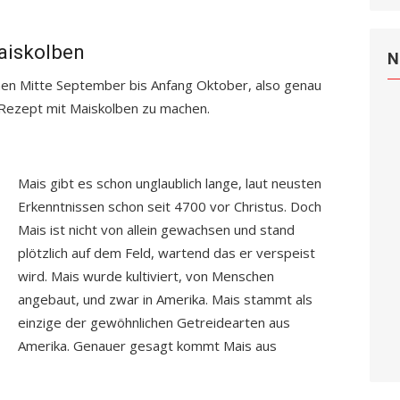
aiskolben
N
chen Mitte September bis Anfang Oktober, also genau
s Rezept mit Maiskolben zu machen.
Mais gibt es schon unglaublich lange, laut neusten
Erkenntnissen schon seit 4700 vor Christus. Doch
Mais ist nicht von allein gewachsen und stand
plötzlich auf dem Feld, wartend das er verspeist
wird. Mais wurde kultiviert, von Menschen
angebaut, und zwar in Amerika. Mais stammt als
einzige der gewöhnlichen Getreidearten aus
Amerika. Genauer gesagt kommt Mais aus