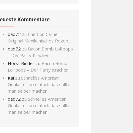
eueste Kommentare
dad72
zu
Chili Con Carne –
Original Mexikanisches Rezept
dad72
zu
Bacon Bomb Lollipops
– Der Party Kracher
Horst Binder
zu
Bacon Bomb
Lollipops – Der Party Kracher
Kai
zu
Schnelles American
Goulash – so einfach das sollte
man selber machen
dad72
zu
Schnelles American
Goulash – so einfach das sollte
man selber machen