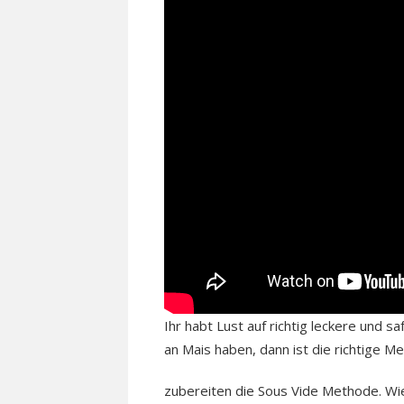
Ihr habt Lust auf richtig leckere und 
an Mais haben, dann ist die richtige M
zubereiten die Sous Vide Methode. Wi