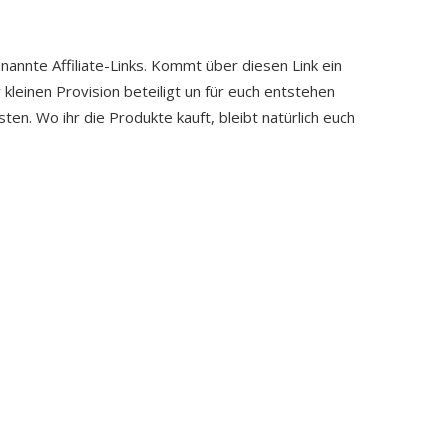
enannte Affiliate-Links. Kommt über diesen Link ein
 kleinen Provision beteiligt un für euch entstehen
ten. Wo ihr die Produkte kauft, bleibt natürlich euch