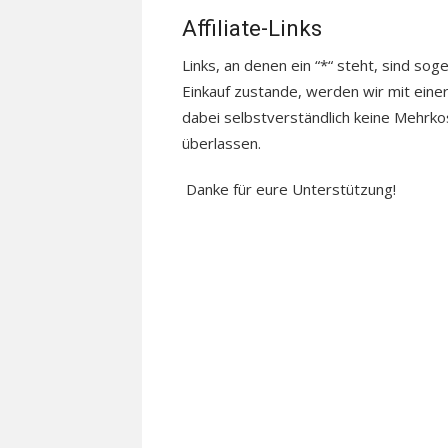
Affiliate-Links
Links, an denen ein “*“ steht, sind sog
Einkauf zustande, werden wir mit einer
dabei selbstverständlich keine Mehrkos
überlassen.
Danke für eure Unterstützung!