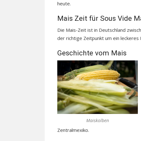
heute.
Mais Zeit für Sous Vide M
Die Mais-Zeit ist in Deutschland zwis
der richtige Zeitpunkt um ein leckere
Geschichte vom Mais
Maiskolben
Zentralmexiko.