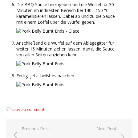
Die BBQ Sauce hinzugeben und die Würfel für 30
Minuten im indirekten Bereich bei 140 - 150 °C
karamellisieren lassen. Dabei ab und zu die Sauce
mit einem Löffel über die Würfel geben.
Anschließend die Würfel auf dem Ablagegitter für
weiter 15 Minuten ziehen lassen, damit die Sauce
von allen Seiten anziehen kann.
Fertig, jetzt heißt es naschen
Leave a comment
Beitragsnavigation
Previous Post
Next Post