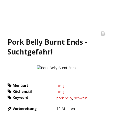
Pork Belly Burnt Ends -
Suchtgefahr!
Menüart
BBQ
Küchenstil
BBQ
Keyword
pork belly
,
schwein
Vorbereitung
10
Minuten