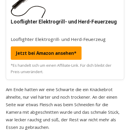
Looflighter Elektrogrill- und Herd-Feuerzeug
Looflighter Elektrogrill- und Herd-Feuerzeug
Jetzt bei Amazon ansehen*
*Es handelt sich um einen Affiliate-Link. Für dich bleibt der
Preis unverändert.
Am Ende hatten wir eine Schwarte die ein Knäckebrot
ähnelte, nur viel härter und noch trockener. An der einen
Seite war etwas Fleisch was beim Schneiden für die
Kamera mit abgeschnitten wurde und das schmale Stück,
war lecker rauchig und süß, der Rest war nicht mehr als
Essen zu gebrauchen.