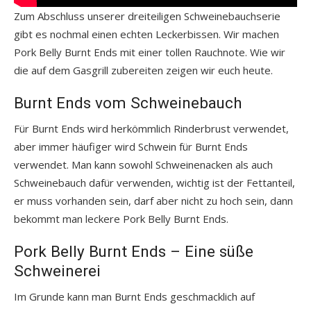
Zum Abschluss unserer dreiteiligen Schweinebauchserie
gibt es nochmal einen echten Leckerbissen. Wir machen
Pork Belly Burnt Ends mit einer tollen Rauchnote. Wie wir
die auf dem Gasgrill zubereiten zeigen wir euch heute.
Burnt Ends vom Schweinebauch
Für Burnt Ends wird herkömmlich Rinderbrust verwendet,
aber immer häufiger wird Schwein für Burnt Ends
verwendet. Man kann sowohl Schweinenacken als auch
Schweinebauch dafür verwenden, wichtig ist der Fettanteil,
er muss vorhanden sein, darf aber nicht zu hoch sein, dann
bekommt man leckere Pork Belly Burnt Ends.
Pork Belly Burnt Ends – Eine süße
Schweinerei
Im Grunde kann man Burnt Ends geschmacklich auf