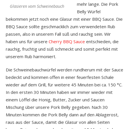
mehr lange. Die Pork
Glasieren vom Schweinebauch
Belly Würfel
bekommen jetzt noch eine Glasur mit einer BBQ Sauce. Die
BBQ Sauce sollte geschmacklich zum verwendeten Rub
passen, also in unserem Fall süß und rauchig sein. Wir
haben uns für unsere
Cherry BBQ Sauce
entschieden, die
rauchig, fruchtig und süß schmeckt und somit perfekt mit
unserem Rub harmoniert.
Die Schweinebauchwürfel werden rundherum mit der Sauce
bedeckt und kommen offen in einer feuerfesten Schale
wieder auf dem Grill, für weitere 45 Minuten bei ca. 150 °C.
In den ersten 30 Minuten haben wir immer wieder mit
einem Löffel die Honig, Butter, Zucker und Saucen
Mischung über unsere Pork Belly gegeben. Nach 30
Minuten kommen die Pork Belly dann auf den Ablagerost,
raus aus der Sauce, damit die Glasur von allen Seiten