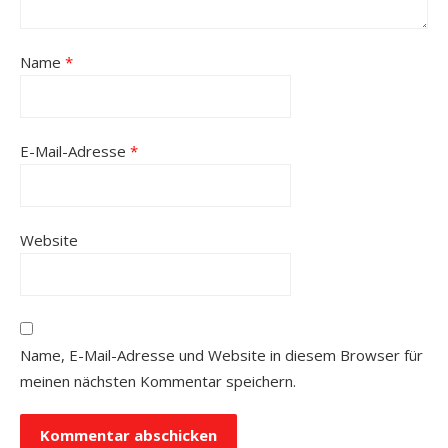
Name
*
E-Mail-Adresse
*
Website
Name, E-Mail-Adresse und Website in diesem Browser für
meinen nächsten Kommentar speichern.