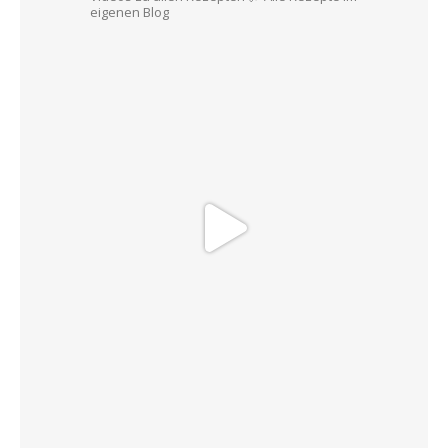
eigenen Blog