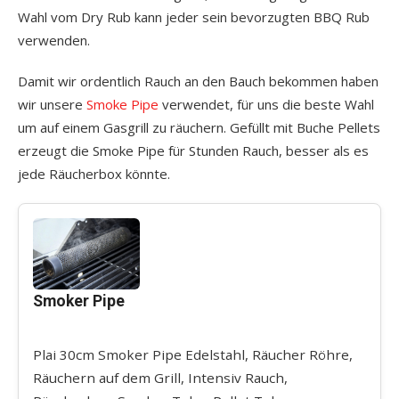
Wahl vom Dry Rub kann jeder sein bevorzugten BBQ Rub
verwenden.
Damit wir ordentlich Rauch an den Bauch bekommen haben
wir unsere
Smoke Pipe
verwendet, für uns die beste Wahl
um auf einem Gasgrill zu räuchern. Gefüllt mit Buche Pellets
erzeugt die Smoke Pipe für Stunden Rauch, besser als es
jede Räucherbox könnte.
Smoker Pipe
Plai 30cm Smoker Pipe Edelstahl, Räucher Röhre,
Räuchern auf dem Grill, Intensiv Rauch,