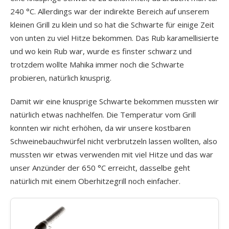
240 °C. Allerdings war der indirekte Bereich auf unserem
kleinen Grill zu klein und so hat die Schwarte für einige Zeit
von unten zu viel Hitze bekommen. Das Rub karamellisierte
und wo kein Rub war, wurde es finster schwarz und
trotzdem wollte Mahika immer noch die Schwarte
probieren, natürlich knusprig.
Damit wir eine knusprige Schwarte bekommen mussten wir
natürlich etwas nachhelfen. Die Temperatur vom Grill
konnten wir nicht erhöhen, da wir unsere kostbaren
Schweinebauchwürfel nicht verbrutzeln lassen wollten, also
mussten wir etwas verwenden mit viel Hitze und das war
unser Anzünder der 650 °C erreicht, dasselbe geht
natürlich mit einem Oberhitzegrill noch einfacher.