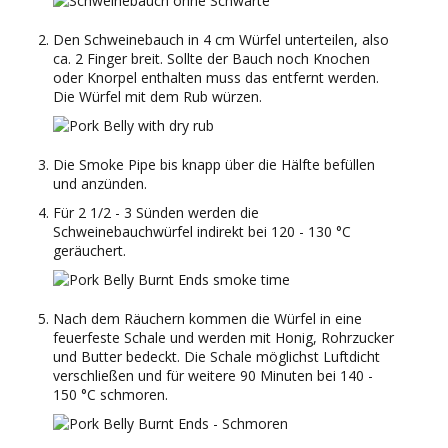
Den Schweinebauch in 4 cm Würfel unterteilen, also
ca. 2 Finger breit. Sollte der Bauch noch Knochen
oder Knorpel enthalten muss das entfernt werden.
Die Würfel mit dem Rub würzen.
Die Smoke Pipe bis knapp über die Hälfte befüllen
und anzünden.
Für 2 1/2 - 3 Sünden werden die
Schweinebauchwürfel indirekt bei 120 - 130 °C
geräuchert.
Nach dem Räuchern kommen die Würfel in eine
feuerfeste Schale und werden mit Honig, Rohrzucker
und Butter bedeckt. Die Schale möglichst Luftdicht
verschließen und für weitere 90 Minuten bei 140 -
150 °C schmoren.