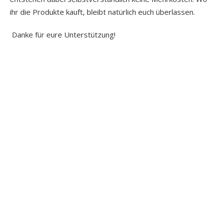
ihr die Produkte kauft, bleibt natürlich euch überlassen.
Danke für eure Unterstützung!