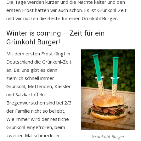
Die Tage werden kürzer und die Nächte kälter und den
ersten Frost hatten wir auch schon. Es ist Grünkohl-Zeit
und wir nutzen die Reste für einen Grünkohl Burger.
Winter is coming – Zeit für ein
Grünkohl Burger!
Mit dem ersten Frost fängt in
Deutschland die Grünkohl-Zeit
an. Bei uns gibt es dann
ziemlich schnell immer
Grünkohl, Mettenden, Kassler
und Salzkartoffeln.
Bregenwürstchen sind bei 2/3
der Familie nicht so beliebt.
Wie immer wird der restliche
Grünkohl eingefroren, beim
zweiten Mal schmeckt er
Grünkohl Burger