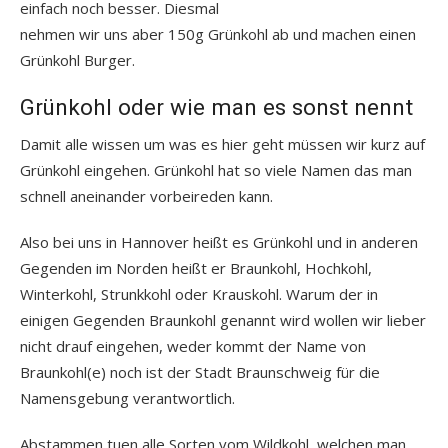
einfach noch besser. Diesmal
nehmen wir uns aber 150g Grünkohl ab und machen einen
Grünkohl Burger.
Grünkohl oder wie man es sonst nennt
Damit alle wissen um was es hier geht müssen wir kurz auf
Grünkohl eingehen. Grünkohl hat so viele Namen das man
schnell aneinander vorbeireden kann.
Also bei uns in Hannover heißt es Grünkohl und in anderen
Gegenden im Norden heißt er Braunkohl, Hochkohl,
Winterkohl, Strunkkohl oder Krauskohl. Warum der in
einigen Gegenden Braunkohl genannt wird wollen wir lieber
nicht drauf eingehen, weder kommt der Name von
Braunkohl(e) noch ist der Stadt Braunschweig für die
Namensgebung verantwortlich.
Abstammen tuen alle Sorten vom Wildkohl, welchen man