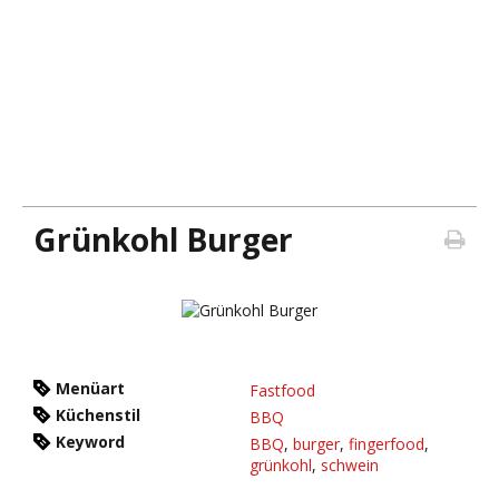
Grünkohl Burger
Menüart
Fastfood
Küchenstil
BBQ
Keyword
BBQ
,
burger
,
fingerfood
,
grünkohl
,
schwein