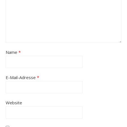
Name
*
E-Mail-Adresse
*
Website