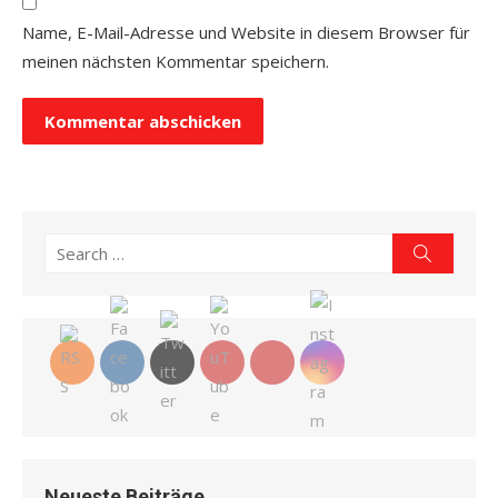
Name, E-Mail-Adresse und Website in diesem Browser für
meinen nächsten Kommentar speichern.
Search
Search
for:
Neueste Beiträge