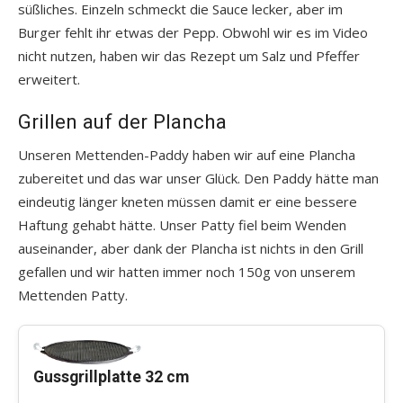
süßliches. Einzeln schmeckt die Sauce lecker, aber im
Burger fehlt ihr etwas der Pepp. Obwohl wir es im Video
nicht nutzen, haben wir das Rezept um Salz und Pfeffer
erweitert.
Grillen auf der Plancha
Unseren Mettenden-Paddy haben wir auf eine Plancha
zubereitet und das war unser Glück. Den Paddy hätte man
eindeutig länger kneten müssen damit er eine bessere
Haftung gehabt hätte. Unser Patty fiel beim Wenden
auseinander, aber dank der Plancha ist nichts in den Grill
gefallen und wir hatten immer noch 150g von unserem
Mettenden Patty.
Gussgrillplatte 32 cm