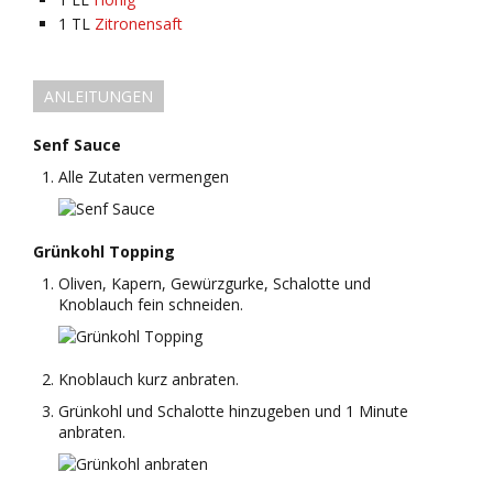
1
TL
Zitronensaft
ANLEITUNGEN
Senf Sauce
Alle Zutaten vermengen
Grünkohl Topping
Oliven, Kapern, Gewürzgurke, Schalotte und
Knoblauch fein schneiden.
Knoblauch kurz anbraten.
Grünkohl und Schalotte hinzugeben und 1 Minute
anbraten.