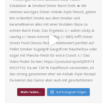
Mehr laden…
Auf Instagram folgen