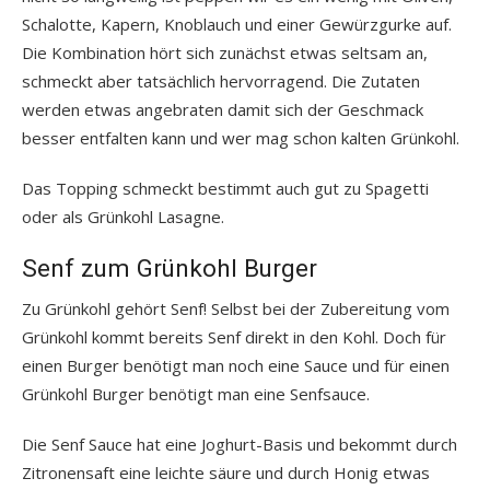
Schalotte, Kapern, Knoblauch und einer Gewürzgurke auf.
Die Kombination hört sich zunächst etwas seltsam an,
schmeckt aber tatsächlich hervorragend. Die Zutaten
werden etwas angebraten damit sich der Geschmack
besser entfalten kann und wer mag schon kalten Grünkohl.
Das Topping schmeckt bestimmt auch gut zu Spagetti
oder als Grünkohl Lasagne.
Senf zum Grünkohl Burger
Zu Grünkohl gehört Senf! Selbst bei der Zubereitung vom
Grünkohl kommt bereits Senf direkt in den Kohl. Doch für
einen Burger benötigt man noch eine Sauce und für einen
Grünkohl Burger benötigt man eine Senfsauce.
Die Senf Sauce hat eine Joghurt-Basis und bekommt durch
Zitronensaft eine leichte säure und durch Honig etwas