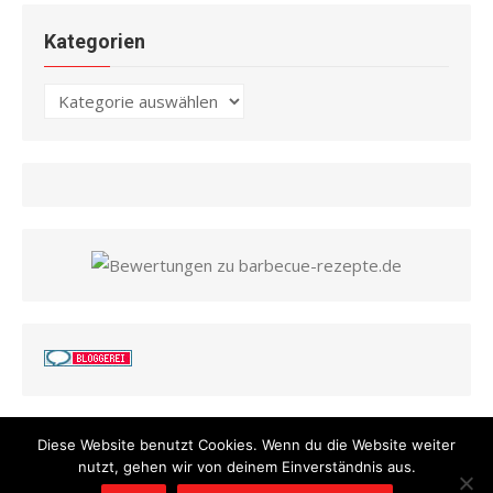
Kategorien
Kategorien
Diese Website benutzt Cookies. Wenn du die Website weiter
nutzt, gehen wir von deinem Einverständnis aus.
© 2026 Barbecue Rezepte
/
Powered by WordPress
/
Theme by