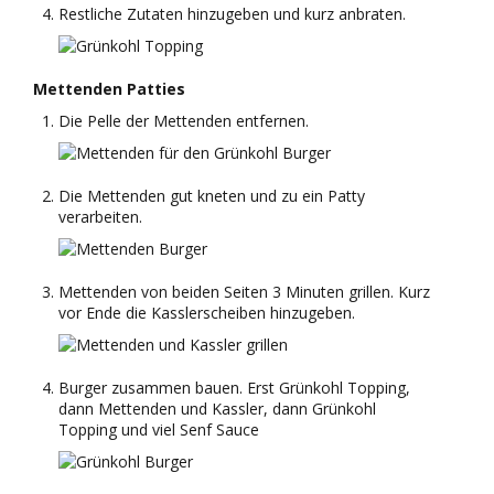
Restliche Zutaten hinzugeben und kurz anbraten.
Mettenden Patties
Die Pelle der Mettenden entfernen.
Die Mettenden gut kneten und zu ein Patty
verarbeiten.
Mettenden von beiden Seiten 3 Minuten grillen. Kurz
vor Ende die Kasslerscheiben hinzugeben.
Burger zusammen bauen. Erst Grünkohl Topping,
dann Mettenden und Kassler, dann Grünkohl
Topping und viel Senf Sauce