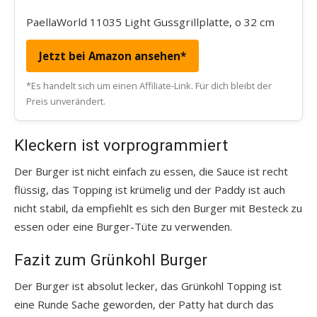
PaellaWorld 11035 Light Gussgrillplatte, o 32 cm
Jetzt bei Amazon ansehen*
*Es handelt sich um einen Affiliate-Link. Für dich bleibt der
Preis unverändert.
Kleckern ist vorprogrammiert
Der Burger ist nicht einfach zu essen, die Sauce ist recht
flüssig, das Topping ist krümelig und der Paddy ist auch
nicht stabil, da empfiehlt es sich den Burger mit Besteck zu
essen oder eine Burger-Tüte zu verwenden.
Fazit zum Grünkohl Burger
Der Burger ist absolut lecker, das Grünkohl Topping ist
eine Runde Sache geworden, der Patty hat durch das