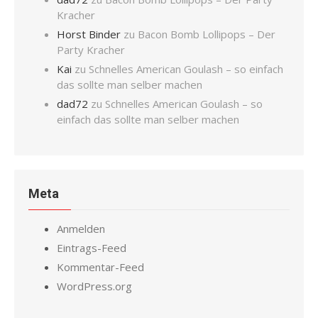
Kracher
Horst Binder
zu
Bacon Bomb Lollipops – Der
Party Kracher
Kai
zu
Schnelles American Goulash – so einfach
das sollte man selber machen
dad72
zu
Schnelles American Goulash – so
einfach das sollte man selber machen
Meta
Anmelden
Eintrags-Feed
Kommentar-Feed
WordPress.org