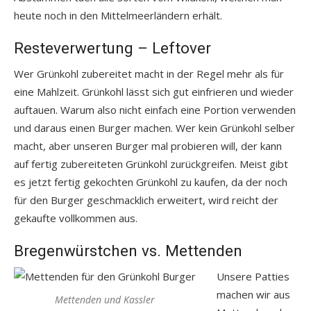
heute noch in den Mittelmeerländern erhält.
Resteverwertung – Leftover
Wer Grünkohl zubereitet macht in der Regel mehr als für
eine Mahlzeit. Grünkohl lässt sich gut einfrieren und wieder
auftauen. Warum also nicht einfach eine Portion verwenden
und daraus einen Burger machen. Wer kein Grünkohl selber
macht, aber unseren Burger mal probieren will, der kann
auf fertig zubereiteten Grünkohl zurückgreifen. Meist gibt
es jetzt fertig gekochten Grünkohl zu kaufen, da der noch
für den Burger geschmacklich erweitert, wird reicht der
gekaufte vollkommen aus.
Bregenwürstchen vs. Mettenden
Unsere Patties
machen wir aus
Mettenden und Kassler