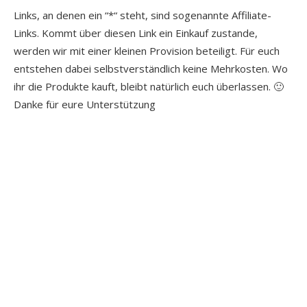
Links, an denen ein “*“ steht, sind sogenannte Affiliate-
Links. Kommt über diesen Link ein Einkauf zustande,
werden wir mit einer kleinen Provision beteiligt. Für euch
entstehen dabei selbstverständlich keine Mehrkosten. Wo
ihr die Produkte kauft, bleibt natürlich euch überlassen. 🙂
Danke für eure Unterstützung