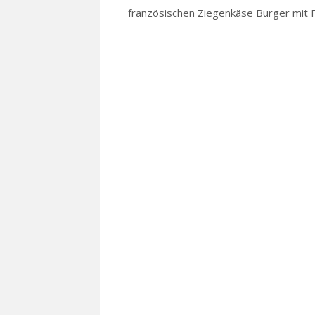
französischen Ziegenkäse Burger mit F