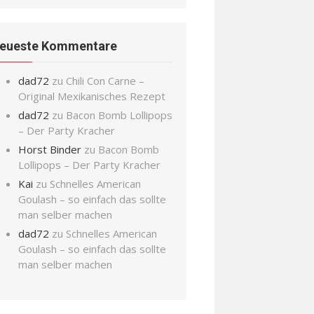
eueste Kommentare
dad72
zu
Chili Con Carne –
Original Mexikanisches Rezept
dad72
zu
Bacon Bomb Lollipops
– Der Party Kracher
Horst Binder
zu
Bacon Bomb
Lollipops – Der Party Kracher
Kai
zu
Schnelles American
Goulash – so einfach das sollte
man selber machen
dad72
zu
Schnelles American
Goulash – so einfach das sollte
man selber machen