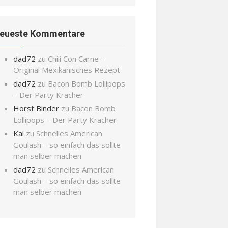
eueste Kommentare
dad72
zu
Chili Con Carne –
Original Mexikanisches Rezept
dad72
zu
Bacon Bomb Lollipops
– Der Party Kracher
Horst Binder
zu
Bacon Bomb
Lollipops – Der Party Kracher
Kai
zu
Schnelles American
Goulash – so einfach das sollte
man selber machen
dad72
zu
Schnelles American
Goulash – so einfach das sollte
man selber machen