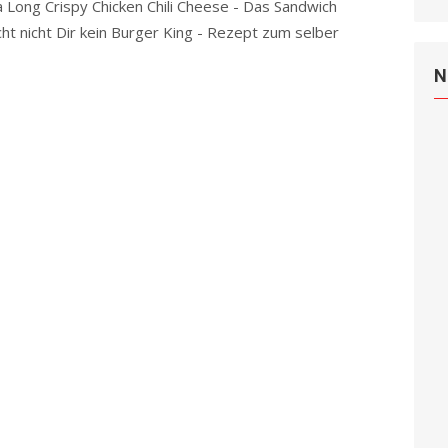
a Long Crispy Chicken Chili Cheese - Das Sandwich
ht nicht Dir kein Burger King - Rezept zum selber
N