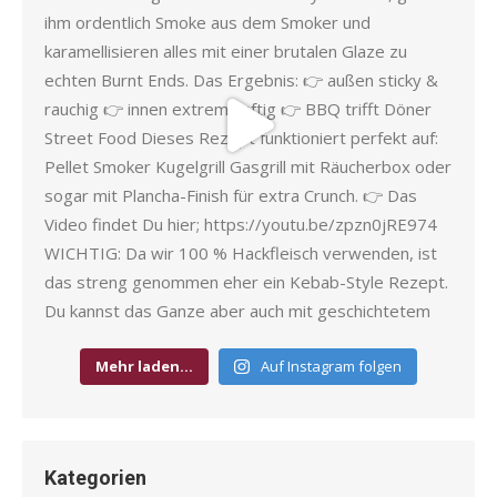
Mehr laden…
Auf Instagram folgen
Kategorien