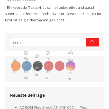
Ein Avocado Tsatsiki ist schnell zubereitet und passt
super zu ein leckeres Barbecue. Für Fleisch und als Dip für
Brot ist es gleichermaßen geeignet....
Read more
Search
Search
for:
Neueste Beiträge
AOBOSI Fleischwolf AZ-MG102C im Test –