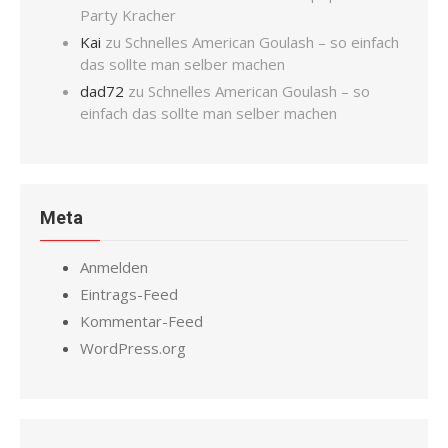
Party Kracher
Kai
zu
Schnelles American Goulash – so einfach
das sollte man selber machen
dad72
zu
Schnelles American Goulash – so
einfach das sollte man selber machen
Meta
Anmelden
Eintrags-Feed
Kommentar-Feed
WordPress.org