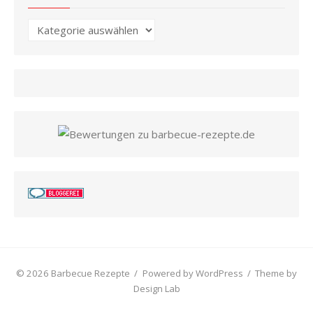
Kategorien
© 2026 Barbecue Rezepte
/
Powered by WordPress
/
Theme by
Design Lab