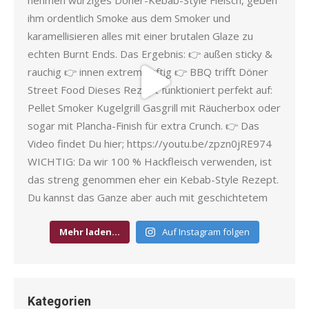
Mehr laden…
Auf Instagram folgen
Kategorien