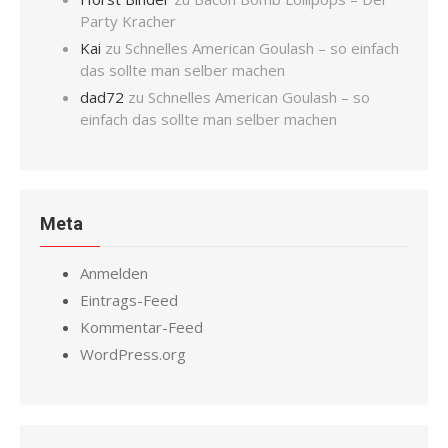
Party Kracher
Kai
zu
Schnelles American Goulash – so einfach
das sollte man selber machen
dad72
zu
Schnelles American Goulash – so
einfach das sollte man selber machen
Meta
Anmelden
Eintrags-Feed
Kommentar-Feed
WordPress.org