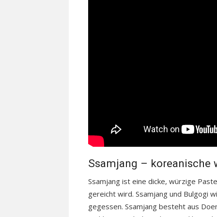
Ssamjang – koreanische 
Ssamjang ist eine dicke, würzige Paste
gereicht wird. Ssamjang und Bulgogi wir
gegessen. Ssamjang besteht aus Doenj