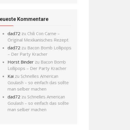
eueste Kommentare
dad72
zu
Chili Con Carne –
Original Mexikanisches Rezept
dad72
zu
Bacon Bomb Lollipops
– Der Party Kracher
Horst Binder
zu
Bacon Bomb
Lollipops – Der Party Kracher
Kai
zu
Schnelles American
Goulash – so einfach das sollte
man selber machen
dad72
zu
Schnelles American
Goulash – so einfach das sollte
man selber machen