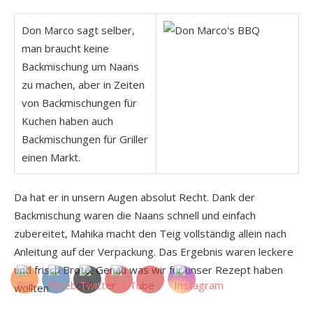
Don Marco sagt selber,
man braucht keine
Backmischung um Naans
zu machen, aber in Zeiten
von Backmischungen für
Kuchen haben auch
Backmischungen für Griller
einen Markt.
Da hat er in unsern Augen absolut Recht. Dank der
Backmischung waren die Naans schnell und einfach
zubereitet, Mahika macht den Teig vollständig allein nach
Anleitung auf der Verpackung. Das Ergebnis waren leckere
und frisch Brote. Genau was wir für unser Rezept haben
wollten.