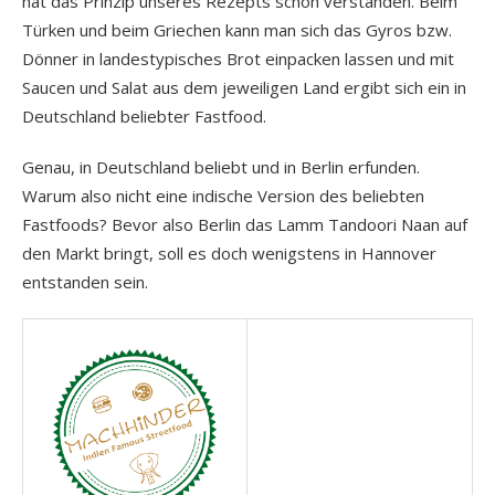
hat das Prinzip unseres Rezepts schon verstanden. Beim
Türken und beim Griechen kann man sich das Gyros bzw.
Dönner in landestypisches Brot einpacken lassen und mit
Saucen und Salat aus dem jeweiligen Land ergibt sich ein in
Deutschland beliebter Fastfood.
Genau, in Deutschland beliebt und in Berlin erfunden.
Warum also nicht eine indische Version des beliebten
Fastfoods? Bevor also Berlin das Lamm Tandoori Naan auf
den Markt bringt, soll es doch wenigstens in Hannover
entstanden sein.