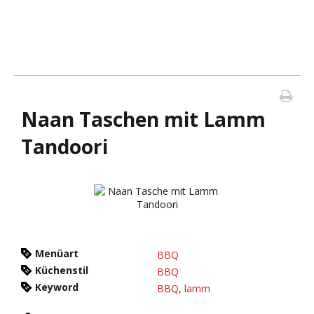
Naan Taschen mit Lamm
Tandoori
Menüart
BBQ
Küchenstil
BBQ
Keyword
BBQ
,
lamm