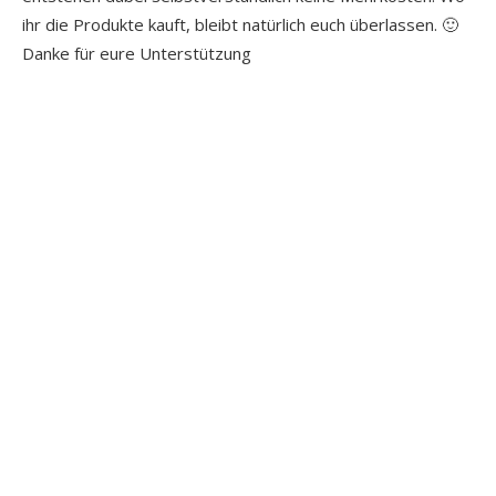
ihr die Produkte kauft, bleibt natürlich euch überlassen. 🙂
Danke für eure Unterstützung