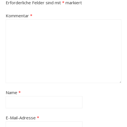
Erforderliche Felder sind mit
*
markiert
Kommentar
*
Name
*
E-Mail-Adresse
*