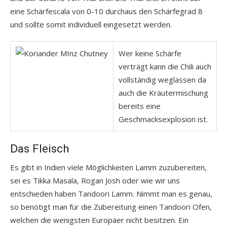
eine Schärfescala von 0-10 durchaus den Schärfegrad 8
und sollte somit individuell eingesetzt werden.
Wer keine Schärfe
verträgt kann die Chili auch
vollständig weglassen da
auch die Kräutermischung
bereits eine
Geschmacksexplosion ist.
Das Fleisch
Es gibt in Indien viele Möglichkeiten Lamm zuzubereiten,
sei es Tikka Masala, Rogan Josh oder wie wir uns
entschieden haben Tandoori Lamm. Nimmt man es genau,
so benötigt man für die Zubereitung einen Tandoori Ofen,
welchen die wenigsten Europäer nicht besitzen. Ein