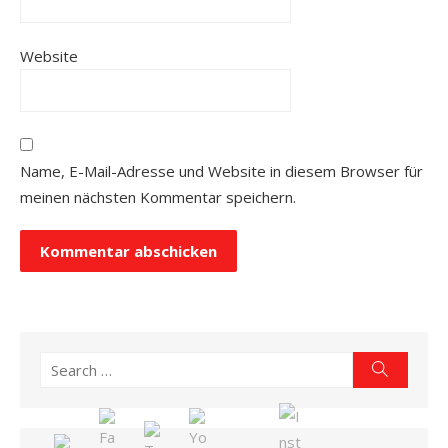
Website
Name, E-Mail-Adresse und Website in diesem Browser für
meinen nächsten Kommentar speichern.
Search
Search
for: