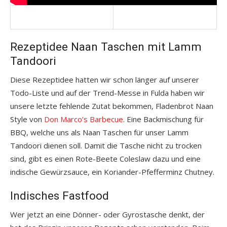
Rezeptidee Naan Taschen mit Lamm
Tandoori
Diese Rezeptidee hatten wir schon länger auf unserer
Todo-Liste und auf der Trend-Messe in Fulda haben wir
unsere letzte fehlende Zutat bekommen, Fladenbrot Naan
Style von
Don Marco’s Barbecue
. Eine Backmischung für
BBQ, welche uns als Naan Taschen für unser Lamm
Tandoori dienen soll. Damit die Tasche nicht zu trocken
sind, gibt es einen Rote-Beete Coleslaw dazu und eine
indische Gewürzsauce, ein Koriander-Pfefferminz Chutney.
Indisches Fastfood
Wer jetzt an eine Dönner- oder Gyrostasche denkt, der