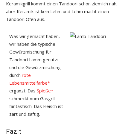
Keramikgrill kommt einen Tandoori schon ziemlich nah,
aber Keramik ist kein Lehm und Lehm macht einen
Tandoori Ofen aus.
Was wir gemacht haben,
wir haben die typische
Gewürzmischung für
Tandoori Lamm genutzt
und die Gewürzmischung
durch
rote
Lebensmittelfarbe*
ergänzt. Das
Spieße*
schmeckt vom Gasgrill
fantastisch. Das Fleisch ist
zart und saftig.
Fazit