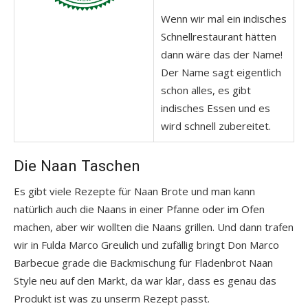
Wenn wir mal ein indisches
Schnellrestaurant hätten
dann wäre das der Name!
Der Name sagt eigentlich
schon alles, es gibt
indisches Essen und es
wird schnell zubereitet.
Die Naan Taschen
Es gibt viele Rezepte für Naan Brote und man kann
natürlich auch die Naans in einer Pfanne oder im Ofen
machen, aber wir wollten die Naans grillen. Und dann trafen
wir in Fulda Marco Greulich und zufällig bringt Don Marco
Barbecue grade die Backmischung für Fladenbrot Naan
Style neu auf den Markt, da war klar, dass es genau das
Produkt ist was zu unserm Rezept passt.