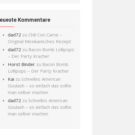
eueste Kommentare
dad72
zu
Chili Con Carne –
Original Mexikanisches Rezept
dad72
zu
Bacon Bomb Lollipops
– Der Party Kracher
Horst Binder
zu
Bacon Bomb
Lollipops – Der Party Kracher
Kai
zu
Schnelles American
Goulash – so einfach das sollte
man selber machen
dad72
zu
Schnelles American
Goulash – so einfach das sollte
man selber machen