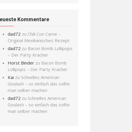
eueste Kommentare
dad72
zu
Chili Con Carne –
Original Mexikanisches Rezept
dad72
zu
Bacon Bomb Lollipops
– Der Party Kracher
Horst Binder
zu
Bacon Bomb
Lollipops – Der Party Kracher
Kai
zu
Schnelles American
Goulash – so einfach das sollte
man selber machen
dad72
zu
Schnelles American
Goulash – so einfach das sollte
man selber machen