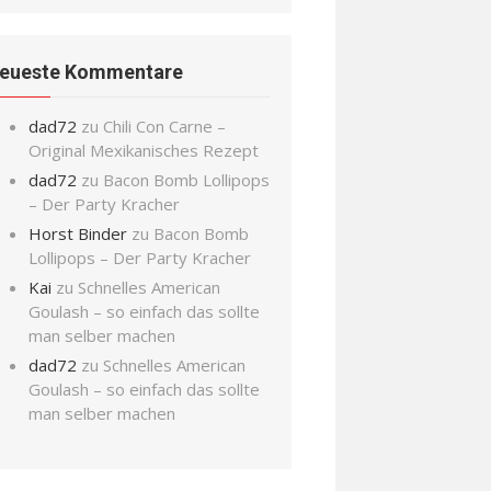
eueste Kommentare
dad72
zu
Chili Con Carne –
Original Mexikanisches Rezept
dad72
zu
Bacon Bomb Lollipops
– Der Party Kracher
Horst Binder
zu
Bacon Bomb
Lollipops – Der Party Kracher
Kai
zu
Schnelles American
Goulash – so einfach das sollte
man selber machen
dad72
zu
Schnelles American
Goulash – so einfach das sollte
man selber machen