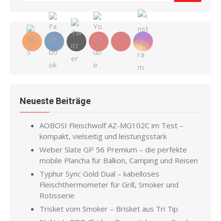
for:
Neueste Beiträge
AOBOSI Fleischwolf AZ-MG102C im Test –
kompakt, vielseitig und leistungsstark
Weber Slate GP 56 Premium – die perfekte
mobile Plancha für Balkon, Camping und Reisen
Typhur Sync Gold Dual – kabelloses
Fleischthermometer für Grill, Smoker und
Rotisserie
Trisket vom Smoker – Brisket aus Tri Tip