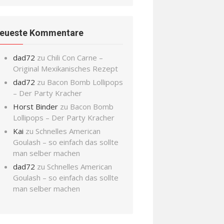
eueste Kommentare
dad72
zu
Chili Con Carne –
Original Mexikanisches Rezept
dad72
zu
Bacon Bomb Lollipops
– Der Party Kracher
Horst Binder
zu
Bacon Bomb
Lollipops – Der Party Kracher
Kai
zu
Schnelles American
Goulash – so einfach das sollte
man selber machen
dad72
zu
Schnelles American
Goulash – so einfach das sollte
man selber machen